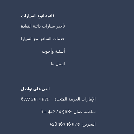
قائمة انوع السيارات
تأجير سيارات ذاتية القيادة
خدمات السائق مع السيارا
أسئلة وأجوب
اتصل بنا
ابقى على تواصل
الإمارات العربية المتحدة :
+971 4 215 6777
سلطنة عمان
:
+968 24 442 611
البحرين
:
+973 16 163 528