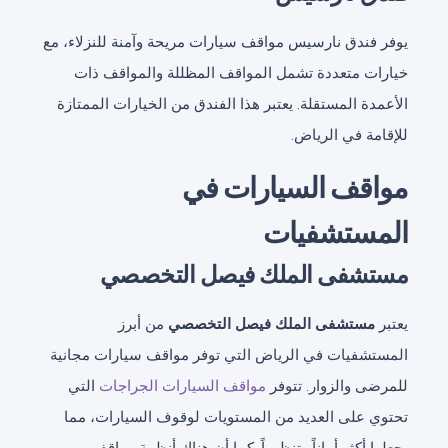
يوفر فندق نارسيس مواقف سيارات مريحة وآمنة للنزلاء، مع
خيارات متعددة تشمل المواقف المظللة والمواقف ذات
الأعمدة المستقلة. يعتبر هذا الفندق من الخيارات الممتازة
للإقامة في الرياض.
مواقف السيارات في
المستشفيات
مستشفى الملك فيصل التخصصي
يعتبر
مستشفى الملك فيصل التخصصي
من أبرز
المستشفيات في الرياض التي توفر مواقف سيارات مجانية
للمرضى والزوار. تتوفر
مواقف السيارات الجراجات
التي
تحتوي على العديد من المستويات لوقوف السيارات، مما