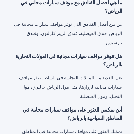
ما هي أفضل الفنادق مع موقف سيارات مجاني في
الرياض؟
من بين أفضل الفنادق التي توفر مواقف سيارات مجانية في
الرياض: فندق الفيصلية، فندق الريتز كارلتون، وفندق
نارسيس.
هل تتوفر مواقف سيارات مجانية في المولات التجارية
بالرياض؟
نعم، العديد من المولات التجارية في الرياض توفر مواقف
سيارات مجانية لزوارها، مثل مول الرياض جاليري، مول
النخيل، ومول الفيصلية.
أين يمكنني العثور على مواقف سيارات مجانية في
المناطق السياحية بالرياض؟
يمكنك العثور على مواقف سيارات مجانية في المناطق