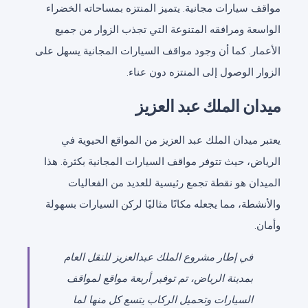
مواقف سيارات مجانية. يتميز المنتزه بمساحاته الخضراء
الواسعة ومرافقه المتنوعة التي تجذب الزوار من جميع
الأعمار. كما أن وجود مواقف السيارات المجانية يسهل على
الزوار الوصول إلى المنتزه دون عناء.
ميدان الملك عبد العزيز
يعتبر ميدان الملك عبد العزيز من المواقع الحيوية في
الرياض، حيث تتوفر مواقف السيارات المجانية بكثرة. هذا
الميدان هو نقطة تجمع رئيسية للعديد من الفعاليات
والأنشطة، مما يجعله مكانًا مثاليًا لركن السيارات بسهولة
وأمان.
في إطار مشروع الملك عبدالعزيز للنقل العام
بمدينة الرياض، تم توفير أربعة مواقع لمواقف
السيارات وتحميل الركاب يتسع كل منها لما