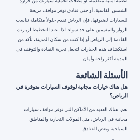
أنظمة أمنية متقدمة، أو مظلات لحماية سيارتك من حرارة
الشمس القاسية، أو حتى فنادق توفر مواقف مريحة
للسيارات لضيوفها، فإن الرياض تقدم حلولاً متكاملة تناسب
الزوار والمقيمين على حد سواء. لذا، عند التخطيط لزيارتك
القادمة إلى الرياض أو إذا كنت من سكان المدينة، تأكد من
استكشاف هذه الخيارات لتجعل تجربة القيادة والتوقف في
المدينة أكثر راحة وأمان.
الأسئلة الشائعة
هل هناك خيارات مجانية لوقوف السيارات متوفرة في
الرياض؟
نعم، هناك العديد من الأماكن التي توفر مواقف سيارات
مجانية في الرياض، مثل المولات التجارية والمناطق
السياحية وبعض الفنادق.