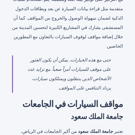
متقدمة مثل قراءة بيانات السيارة عن بعد وبطاقات الدخول
الذكية لضمان سهولة الوصول والخروج من المواقف. كما أن
المستشفى يشارك في المشاريع الكبيرة لتحسين المدينة من
خلال إضافة مواقف لوقوف السيارات بالتعاون مع المطورين
الخاصين.
حتى مع هذه الخيارات، يمكن أن يكون العثور
على موقف للسيارات أمراً صعباً. مع تزايد عدد
الأشخاص الذين ينتقلون ويمتلكون سيارات،
يزداد التنافس على المواقف.
مواقف السيارات في الجامعات
جامعة الملك سعود
تعتبر
جامعة الملك سعود
من أكبر الجامعات في الرياض،