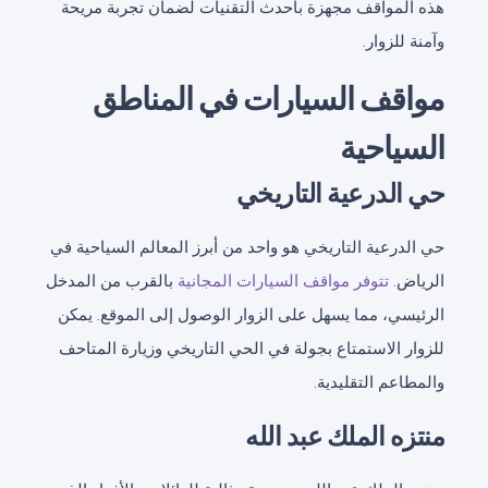
هذه المواقف مجهزة بأحدث التقنيات لضمان تجربة مريحة
وآمنة للزوار.
مواقف السيارات في المناطق
السياحية
حي الدرعية التاريخي
حي الدرعية التاريخي هو واحد من أبرز المعالم السياحية في
الرياض.
تتوفر مواقف السيارات المجانية
بالقرب من المدخل
الرئيسي، مما يسهل على الزوار الوصول إلى الموقع. يمكن
للزوار الاستمتاع بجولة في الحي التاريخي وزيارة المتاحف
والمطاعم التقليدية.
منتزه الملك عبد الله