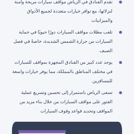
تقدم الفنادق في الرياض مواقف سيارات مريحة وآمنة
لنزلائها، مع توافر خيارات متعددة لجميع الأذواق
والميزانيات.
تلعب مظلات مواقف السيارات دورًا حيويًا في حماية
السيارات من حرارة الشمس الشديدة، خاصةً في فصل
الصيف.
يوجد عدد كبير من الفنادق المجهزة بمواقف للسيارات
في مختلف المناطق بالمملكة، مما يوفر خيارات واسعة
للمسافرين.
تسعى الرياض باستمرار إلى تحسين وتسريع عملية
العثور على مواقف السيارات من خلال بناء مزيد من
المواقف وتحديد قواعد وقوف السيارات.