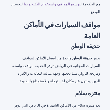
مع الحكومة ل
توسيع المواقف واستخدام التكنولوجيا
لتحسين
الوضع.
مواقف السيارات في الأماكن
العامة
حديقة الوطن
تعتبر
حديقة الوطن
واحدة من أفضل الأماكن لمواقف
السيارات المجانية في الرياض. توفر الحديقة مواقف واسعة
ومريحة للزوار، مما يجعلها وجهة مثالية للعائلات والأفراد
الذين يبحثون عن مكان للاسترخاء والاستمتاع بالطبيعة.
منتزه سلام
يعد منتزه سلام من الأماكن الشهيرة في الرياض التي توفر