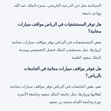
السياحية مثل حي الدرعية التاريخي، منتزه الملك عبد الله،
ووادي حنيفة.
هل توفر المستشفيات في الرياض مواقف سيارات
مجانية؟
بعض المستشفيات في الرياض توفر مواقف سيارات مجانية
لزوارها، مثل مستشفى الملك فيصل التخصصي ومدينة
الملك سعود الطبية.
هل تتوفر مواقف سيارات مجانية في الجامعات
بالرياض؟
نعم، بعض الجامعات في الرياض توفر مواقف سيارات مجانية
لطلابها وزوارها، مثل جامعة الملك سعود وجامعة الأميرة
نورة وجامعة الإمام محمد بن سعود.