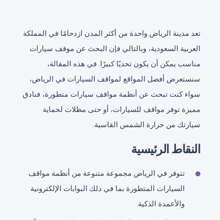
تعد مدينة الرياض واحدة من أكثر المدن ازدحامًا في المملكة
العربية السعودية، وبالتالي فإن البحث عن موقف سيارات
مناسب يمكن أن يكون تحديًا كبيرًا. في هذه المقالة،
سنستعرض أفضل المواقع لمواقف السيارات في الرياض،
سواء كنت تبحث عن أنظمة مواقف سيارات متطورة، فنادق
مميزة توفر مواقف للسيارات، أو حتى مظلات لحماية
سيارتك من حرارة الشمس القاسية.
النقاط الرئيسية
تتوفر في الرياض مجموعة متنوعة من أنظمة مواقف
السيارات المتطورة بما في ذلك البوابات الإلكترونية
والأعمدة الذكية.