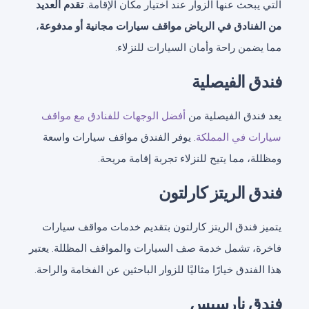
التي يبحث عنها الزوار عند اختيار مكان الإقامة.
تقدم العديد
من الفنادق في الرياض مواقف سيارات مجانية أو مدفوعة
،
مما يضمن راحة وأمان السيارات للنزلاء.
فندق الفيصلية
يعد فندق الفيصلية من
أفضل الوجهات للفنادق مع مواقف
سيارات في المملكة
. يوفر الفندق مواقف سيارات واسعة
ومظللة، مما يتيح للنزلاء تجربة إقامة مريحة.
فندق الريتز كارلتون
يتميز فندق الريتز كارلتون بتقديم خدمات مواقف سيارات
فاخرة، تشمل خدمة صف السيارات والمواقف المظللة. يعتبر
هذا الفندق خيارًا مثاليًا للزوار الباحثين عن الفخامة والراحة.
فندق نارسيس