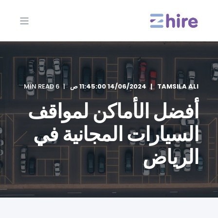
TAMSILA ALI
14/06/2024 11:45:00 ص
6 MIN READ
أفضل الأماكن لمواقف
السيارات المجانية في
الرياض