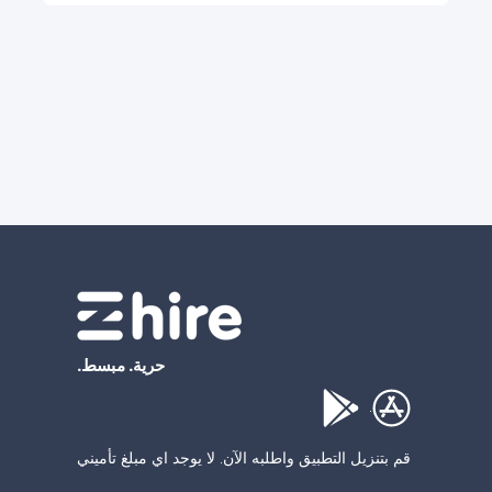
حرية. مبسط.
.
قم بتنزيل التطبيق واطلبه الآن. لا يوجد اي مبلغ تأميني