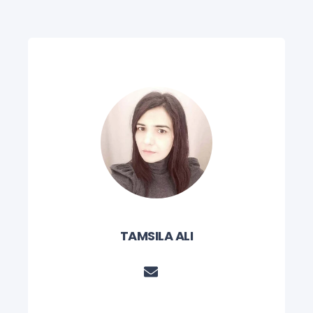
TAMSILA ALI