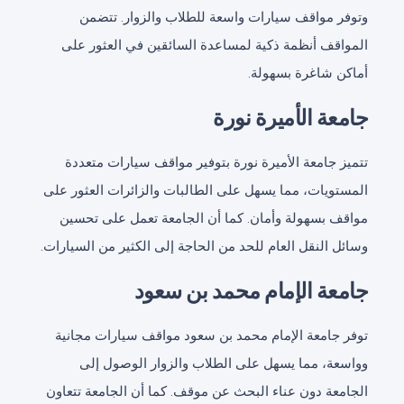
وتوفر مواقف سيارات واسعة للطلاب والزوار. تتضمن
المواقف أنظمة ذكية لمساعدة السائقين في العثور على
أماكن شاغرة بسهولة.
جامعة الأميرة نورة
تتميز جامعة الأميرة نورة بتوفير مواقف سيارات متعددة
المستويات، مما يسهل على الطالبات والزائرات العثور على
مواقف بسهولة وأمان. كما أن الجامعة تعمل على تحسين
وسائل النقل العام للحد من الحاجة إلى الكثير من السيارات.
جامعة الإمام محمد بن سعود
توفر جامعة الإمام محمد بن سعود مواقف سيارات مجانية
وواسعة، مما يسهل على الطلاب والزوار الوصول إلى
الجامعة دون عناء البحث عن موقف. كما أن الجامعة تتعاون