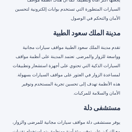
يجعلها أكثر أماناً وتنظيماً. كما أن هناك أنظمة مواقف
السيارات المتطورة التي تستخدم بوابات إلكترونية لتحسين
الأمان والتحكم في الوصول.
مدينة الملك سعود الطبية
تقدم مدينة الملك سعود الطبية مواقف سيارات مجانية
وواسعة للزوار والمرضى. تعتمد المدينة على أنظمة مواقف
السيارات الذكية التي تحتوي على أجهزة استشعار وتطبيقات
لمساعدة الزوار في العثور على مواقف السيارات بسهولة.
هذه الأنظمة تهدف إلى تحسين تجربة المستخدم وتوفير
الأمان والسلامة للمركبات.
مستشفى دلة
يوفر مستشفى دلة مواقف سيارات مجانية للمرضى والزوار،
مع التركيز على توفير بيئة آمنة ومنظمة. يتم استخدام تقنيات