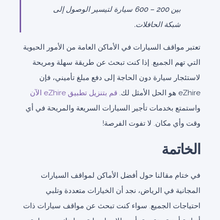
بين 200 – 600 سيارة لتيسير الوصول إلى
شبكة الحافلات.
تعتبر مواقف السيارات في الأماكن العامة من الأمور الحيوية
التي تهم الجميع. إذا كنت تبحث عن طريقة سهلة ومريحة
لاستئجار سيارة دون الحاجة إلى دفع مبلغ تأميني، فإن
eZhire هو الحل الأمثل لك.
قم بتنزيل تطبيق eZhire الآن
واستمتع بخدمات تأجير السيارات السريعة والمريحة في أي
وقت وأي مكان. لا تفوت الفرصة!
الخاتمة
في ختام مقالنا حول أفضل الأماكن لمواقف السيارات
المجانية في الرياض، نجد أن الخيارات متعددة وتلبي
احتياجات الجميع. سواء كنت تبحث عن مواقف سيارات ذات