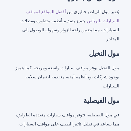
يُعتبر مول الرياض جاليري من
أفضل المواقع لمواقف
السيارات بالرياض
. يتميز بتقديم أنظمة متطورة ومظلات
للسيارات، مما يضمن راحة الزوار وسهولة الوصول إلى
المتاجر.
مول النخيل
مول النخيل يوفر مواقف سيارات واسعة ومريحة. كما يتميز
بوجود شركات بيع أنظمة أمنية متقدمة لضمان سلامة
السيارات.
مول الفيصلية
في مول الفيصلية، تتوفر مواقف سيارات متعددة الطوابق،
مما يساعد في تقليل تأثير الصيف على مواقف السيارات.