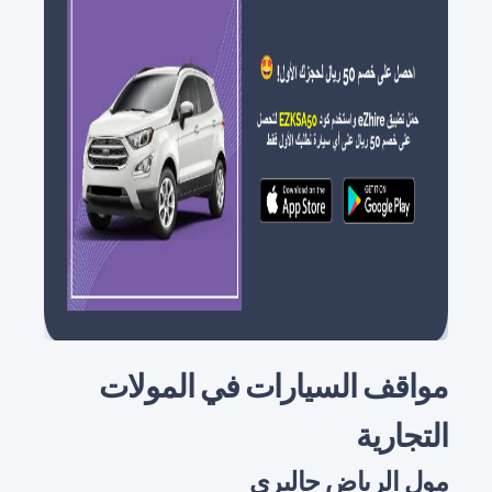
مواقف السيارات في المولات
التجارية
مول الرياض جاليري