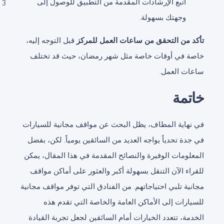
اتبع الإرشادات المقدمة من التطبيق للوصول إلى
وجهتك بسهولة.
تأكد من التحقق من ساعات العمل للمركز
قبل التوجه إليه،
خاصة في أوقات خاصة مثل شهر رمضان، حيث قد تختلف
ساعات العمل.
خاتمة
في نهاية المطاف، يظل البحث عن مواقف مجانية للسيارات
في جدة تحدياً يواجه العديد من السائقين يومياً. لكن، بفضل
المعلومات الوفيرة والنصائح المقدمة في هذا المقال، يمكن
للقراء الآن التنقل بسهولة أكبر والعثور على أماكن مواقف
مجانية تلبي احتياجاتهم. من الفنادق التي توفر مواقف مجانية
للسيارات إلى الأماكن العامة والخاصة التي تقدم هذه
الخدمة، تتعدد الخيارات أمام السائقين لجعل تجربة القيادة