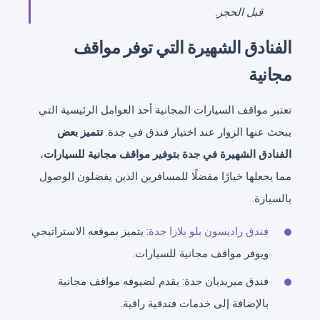
قبل الحجز.
الفنادق الشهيرة التي توفر مواقف
مجانية
تعتبر مواقف السيارات المجانية أحد العوامل الرئيسية التي
يبحث عنها الزوار عند اختيار فندق في جدة.
تتميز بعض
الفنادق الشهيرة في جدة بتوفير مواقف مجانية للسيارات
،
مما يجعلها خيارًا مفضلًا للمسافرين الذين يفضلون الوصول
بالسيارة.
فندق راديسون بلو بلازا جدة
: يتميز بموقعه الاستراتيجي
ويوفر مواقف مجانية للسيارات.
فندق ميريديان جدة: يقدم لضيوفه مواقف مجانية
بالإضافة إلى خدمات فندقية راقية.