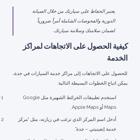
يعتبر الحفاظ على سيارتك من خلال الصيانة
الدورية والفحوصات الشاملة أمراً ضرورياً
لضمان سلامتك وسلامة سيارتك.
كيفية الحصول على الاتجاهات لمراكز
الخدمة
للحصول على الاتجاهات إلى مراكز خدمة السيارات في جدة،
يمكن اتباع الخطوات البسيطة التالية:
استخدم تطبيقات الخرائط الشهيرة مثل Google
Maps أو Apple Maps.
أدخل اسم المركز الذي ترغب في زيارته، مثل "مركز
خدمة إنفينيتي – جدة".