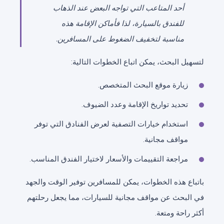
أحد المتاعب التي تواجه البعض عند الذهاب
للفندق بالسيارة، لذا فأماكن الإقامة هذه
مناسبة لتخفيف الضغوط على المسافرين.
لتسهيل البحث، يمكن اتباع الخطوات التالية:
زيارة موقع البحث المتخصص.
تحديد تواريخ الإقامة وعدد الضيوف.
استخدام خيارات التصفية لعرض الفنادق التي توفر
مواقف مجانية.
مراجعة التقييمات والأسعار لاختيار الفندق المناسب.
باتباع هذه الخطوات، يمكن للمسافرين توفير الوقت والجهد
في البحث عن مواقف مجانية للسيارات، مما يجعل رحلتهم
أكثر راحة ومتعة.