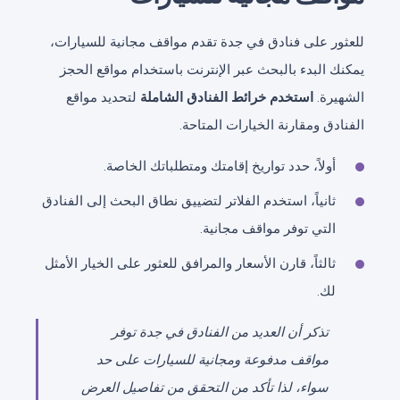
للعثور على فنادق في جدة تقدم مواقف مجانية للسيارات،
يمكنك البدء بالبحث عبر الإنترنت باستخدام مواقع الحجز
الشهيرة.
استخدم خرائط الفنادق الشاملة
لتحديد مواقع
الفنادق ومقارنة الخيارات المتاحة.
أولاً، حدد تواريخ إقامتك ومتطلباتك الخاصة.
ثانياً، استخدم الفلاتر لتضييق نطاق البحث إلى الفنادق
التي توفر مواقف مجانية.
ثالثاً، قارن الأسعار والمرافق للعثور على الخيار الأمثل
لك.
تذكر أن العديد من الفنادق في جدة توفر
مواقف مدفوعة ومجانية للسيارات على حد
سواء، لذا تأكد من التحقق من تفاصيل العرض