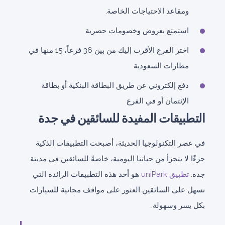
ومقاعد الاحتياجات الخاصة.
استمتع بعروض وخصومات حصرية
اختر الفرع الأقرب إليك من بين 36 فرعاً، 15 منها في
مطارات السعودية
دفع إلكتروني عن طريق البطاقة البنكية أو بطاقة
الإئتمان أو في الفرع
التطبيقات المفيدة للسائقين في جدة
في عصر التكنولوجيا الحديثة، أصبحت التطبيقات الذكية
جزءًا لا يتجزأ من حياتنا اليومية، خاصةً للسائقين في مدينة
جدة.
تطبيق uniPark
هو أحد هذه التطبيقات الرائدة التي
تسهل على السائقين العثور على مواقف مجانية للسيارات
بكل يسر وسهولة.