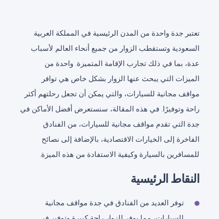
تعتبر جدة واحدة من المدن الرئيسية في المملكة العربية
السعودية وتستقطب الزوار من جميع أنحاء العالم لأسباب
عدة، بما في ذلك تجارب الإقامة المتميزة. واحدة من
الميزات التي يبحث عنها الزوار بشكل خاص هي توافر
مواقف مجانية للسيارات، والتي يمكن أن تجعل رحلتهم أكثر
راحة وتوفيرًا. في هذه المقالة، سنستعرض أفضل الأماكن في
جدة التي تقدم مواقف مجانية للسيارات، من الفنادق
الفاخرة إلى الخيارات الاقتصادية، بالإضافة إلى نصائح
للمسافرين بالسيارة وكيفية الاستفادة من هذه الميزة.
النقاط الرئيسية
توفر العديد من الفنادق في جدة مواقف مجانية
للسيارات، مما يوفر للزوار راحة كبيرة وتوفير في