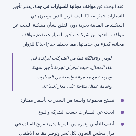
عند البحث عن
مواقف مجانية للسيارات في جدة
، يعتبر تأجير
السيارات خيارًا مثاليًا للمسافرين الذين يرغبون في
استكشاف المدينة بحرية دون القلق بشأن مشكلة البحث عن
مواقف. العديد من شركات تأجير السيارات تقدم مواقف
مجانية كجزء من خدماتها، مما يجعلها خيارًا جذابًا للزوار.
لومي وeZhire هما من الشركات الرائدة في
هذا المجال، حيث توفران تجربة تأجير سهلة
ومريحة مع مجموعة واسعة من السيارات
وخدمة عملاء متاحة على مدار الساعة.
تصفح مجموعة واسعة من السيارات بأسعار ممتازة
ابحث عن السيارات حسب الشركة والنوع
أضف التأمين وغيره من المزايا مثل تصريح القيادة في
دول مجلس التعاون بكل يُسر وتوفير مقاعد الأطفال