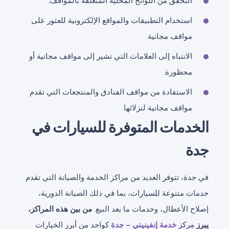
التحقق من اللوائح المحلية المتعلقة بالمواقف.
استخدام التطبيقات والمواقع الإلكترونية للعثور على
مواقف مجانية.
الانتباه إلى العلامات التي تشير إلى مواقف مجانية أو
محظورة.
الاستفادة من مواقف الفنادق والمنتجعات التي تقدم
مواقف مجانية لنزلائها.
الخدمات المتوفرة للسيارات في
جدة
في جدة، تتوفر العديد من مراكز الخدمة والصيانة التي تقدم
خدمات متنوعة للسيارات، بما في ذلك الصيانة الدورية،
إصلاح الأعطال، وخدمات ما بعد البيع.
من بين هذه المراكز،
يبرز
مركز خدمة إنفينيتي – جدة
كواحد من أبرز الخيارات