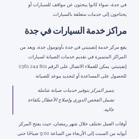
في جدة، سواء كانوا يبحثون عن مواقف للسيارات أو
يحتاجون إلى خدمات متعلقة بالسيارات.
مراكز خدمة السيارات في جدة
يقع مركز خدمة إنفينيتي في جدة بأوتومول جدة، ويعد من
المراكز المتميزة في تقديم خدمات الصيانة لسيارات
إنفينيتي. يمكن للعملاء الاتصال على الرقم 801 244 0361
للحصول على المساعدة أو لتحديد موعد للصيانة.
يتميز المركز بتوفير خدمات صيانة شاملة
تشمل الفحص الدوري وإصلاح الأعطال بكفاءة
عالية.
أوقات العمل تختلف خلال شهر رمضان، حيث يفتح المركز
أبوابه من السبت إلى الأربعاء من الساعة 9:00 صباحًا حتى