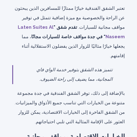
تعتبر الشقق الفندقية خيارًا ممتازًا للمسافرين الذين يبحثون
عن الراحة والخصوصية مع ميزة إضافية تتمثل في توفير
مواقف مجانية للسيارات.
تقدم شقق "
Laten Suites Al
Naseem
" في جدة مواقف خاصة للسيارات مجانًا
، مما
يجعلها خيارًا مثاليًا للزوار الذين يفضلون الاستقلالية أثناء
إقامتهم.
تتميز هذه الشقق بتوفير خدمة الواي فاي
المجانية، مما يضيف إلى راحة الضيوف.
بالإضافة إلى ذلك، توفر الشقق الفندقية في جدة مجموعة
متنوعة من الخيارات التي تناسب جميع الأذواق والميزانيات.
من الشقق الفاخرة إلى الخيارات الاقتصادية، يمكن للزوار
العثور على الإقامة المثالية التي تلبي احتياجاتهم.
الخيارات الاقتصادية بمواقف مجانية