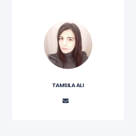
TAMSILA ALI