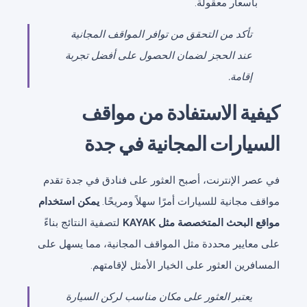
بأسعار معقولة.
تأكد من التحقق من توافر المواقف المجانية
عند الحجز لضمان الحصول على أفضل تجربة
إقامة.
كيفية الاستفادة من مواقف
السيارات المجانية في جدة
في عصر الإنترنت، أصبح العثور على فنادق في جدة تقدم
مواقف مجانية للسيارات أمرًا سهلاً ومريحًا.
يمكن استخدام
مواقع البحث المتخصصة مثل KAYAK
لتصفية النتائج بناءً
على معايير محددة مثل المواقف المجانية، مما يسهل على
المسافرين العثور على الخيار الأمثل لإقامتهم.
يعتبر العثور على مكان مناسب لركن السيارة