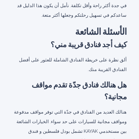
في جدة أكثر راحة وأقل تكلفة. نأمل أن يكون هذا الدليل قد
ساعدكم في تسهيل رحلتكم وجعلها أكثر متعة.
الأسئلة الشائعة
كيف أجد فنادق قريبة مني؟
ألق نظرة على خريطة الفنادق الشاملة للعثور على أفضل
الفنادق القريبة منك.
هل هنالك فنادق جدّة تقدم مواقف
مجانية؟
هنالك العديد من الفنادق في جدّة التي توفر مواقف مدفوعة
ومواقف مجانية للسيارات على حد سواء. الخيارات الشائعة
بين مستخدمي KAYAK تشمل بودل فلسطين و فندق