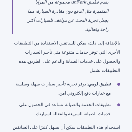
يقدم تطبيق uniPark مجموعة من المزايا
المتميزة مثل الدفع دون مغادرة السيارة، مما
يجعل تجربة البحث عن مواقف للسيارات أكثر
راحة وفعالية.
بالإضافة إلى ذلك، يمكن للسائقين الاستفادة من التطبيقات
الأخرى التي توفر خدمات متنوعة مثل تأجير السيارات
والحصول على خدمات الصيانة والدعم على الطريق. هذه
التطبيقات تشمل:
تطبيق لومي
: يوفر تجربة تأجير سيارات سهلة وسلسة
مع خيارات دفع إلكتروني آمن.
تطبيقات الخدمة والصيانة: تساعد في الحصول على
خدمات الصيانة السريعة والفعالة لسيارتك.
استخدام هذه التطبيقات يمكن أن يسهل كثيرًا على السائقين