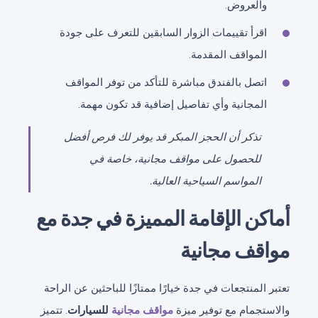
والعروض.
اقرأ تقييمات الزوار السابقين للتعرف على جودة
المواقف المقدمة.
اتصل بالفندق مباشرة للتأكد من توفر المواقف
المجانية وأي تفاصيل إضافية قد تكون مهمة.
تذكر أن الحجز المبكر قد يوفر لك فرص أفضل
للحصول على مواقف مجانية، خاصة في
المواسم السياحية العالية.
أماكن الإقامة المميزة في جدة مع
مواقف مجانية
تعتبر المنتجعات في جدة خيارًا ممتازًا للباحثين عن الراحة
والاستجمام مع توفير ميزة
مواقف مجانية
للسيارات
. تتميز