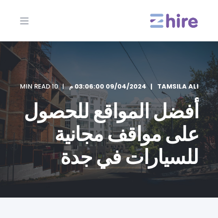
TAMSILA ALI
09/04/2024 03:06:00 م
10 MIN READ
أفضل المواقع للحصول
على مواقف مجانية
للسيارات في جدة