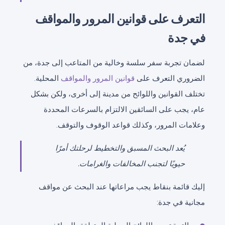
التعرف على قوانين المرور والمواقف
في جدة
لضمان تجربة سفر سلسة وخالية من المتاعب إلى جدة، من
الضروري التعرف على
قوانين المرور والمواقف
المحلية.
تختلف القوانين واللوائح من مدينة إلى أخرى، ولكن بشكل
عام، يجب على السائقين الالتزام بالسرعات المحددة
وعلامات المرور، وكذلك قواعد الوقوف والتوقف.
يُعد البحث المسبق والتخطيط لرحلتك أمرًا
حيويًا لتجنب المخالفات والغرامات.
إليك قائمة بنقاط يجب مراعاتها عند البحث عن مواقف
مجانية في جدة: