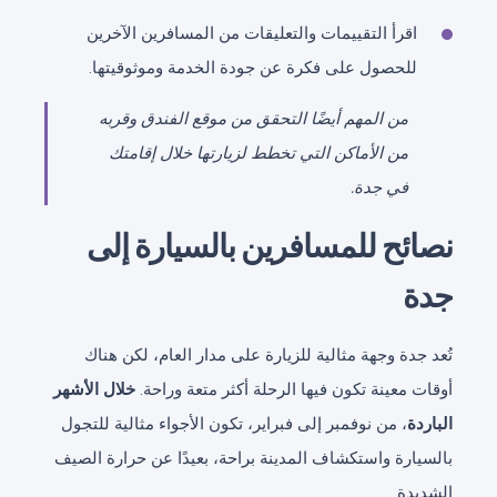
اقرأ التقييمات والتعليقات من المسافرين الآخرين
للحصول على فكرة عن جودة الخدمة وموثوقيتها.
من المهم أيضًا التحقق من موقع الفندق وقربه
من الأماكن التي تخطط لزيارتها خلال إقامتك
في جدة.
نصائح للمسافرين بالسيارة إلى
جدة
تُعد جدة وجهة مثالية للزيارة على مدار العام، لكن هناك
أوقات معينة تكون فيها الرحلة أكثر متعة وراحة.
خلال الأشهر
الباردة
، من نوفمبر إلى فبراير، تكون الأجواء مثالية للتجول
بالسيارة واستكشاف المدينة براحة، بعيدًا عن حرارة الصيف
الشديدة.