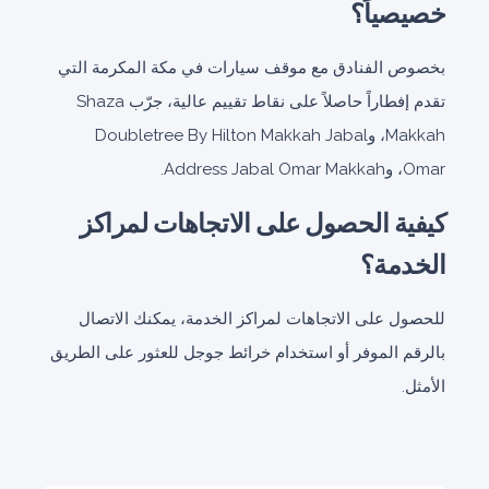
خصيصياً؟
بخصوص الفنادق مع موقف سيارات في مكة المكرمة التي
تقدم إفطاراً حاصلاً على نقاط تقييم عالية، جرّب Shaza
Makkah، وDoubletree By Hilton Makkah Jabal
Omar، وAddress Jabal Omar Makkah.
كيفية الحصول على الاتجاهات لمراكز
الخدمة؟
للحصول على الاتجاهات لمراكز الخدمة، يمكنك الاتصال
بالرقم الموفر أو استخدام خرائط جوجل للعثور على الطريق
الأمثل.