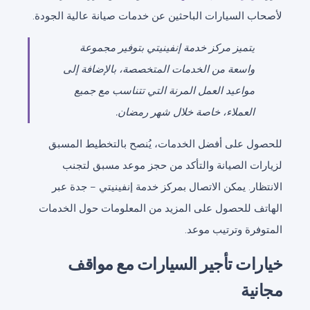
لأصحاب السيارات الباحثين عن خدمات صيانة عالية الجودة.
يتميز مركز خدمة إنفينيتي بتوفير مجموعة
واسعة من الخدمات المتخصصة، بالإضافة إلى
مواعيد العمل المرنة التي تتناسب مع جميع
العملاء، خاصة خلال شهر رمضان.
للحصول على أفضل الخدمات، يُنصح بالتخطيط المسبق
لزيارات الصيانة والتأكد من حجز موعد مسبق لتجنب
الانتظار. يمكن الاتصال بمركز خدمة إنفينيتي – جدة عبر
الهاتف للحصول على المزيد من المعلومات حول الخدمات
المتوفرة وترتيب موعد.
خيارات تأجير السيارات مع مواقف
مجانية