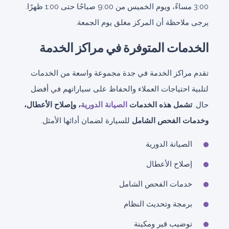
3:00 مساءً، ويوم الخميس من 9:00 صباحًا حتى 1:00 ظهرًا.
يرجى ملاحظة أن المركز مغلق يوم الجمعة.
الخدمات المتوفرة في مراكز الخدمة
تقدم مراكز الخدمة في جدة مجموعة واسعة من الخدمات
لتلبية احتياجات العملاء والحفاظ على سياراتهم في أفضل
حال.
تشمل هذه الخدمات
الصيانة الدورية
، وإصلاح الأعطال،
وخدمات الفحص الشامل
للسيارة لضمان أدائها الأمثل.
الصيانة الدورية
إصلاح الأعطال
خدمات الفحص الشامل
برمجة وتحديث النظام
توضيب قير ومكينة