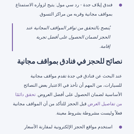
فندق إيلاف جدة - رد سي مول: يتيح لزواره الاستمتاع
بمواقف مجانية وقربه من مراكز التسوق.
يُنصح بالتحقق من توافر المواقف المجانية عند
الحجز لضمان الحصول على أفضل تجربة
إقامة.
نصائح للحجز في فنادق بمواقف مجانية
عند البحث عن فنادق في جدة تقدم مواقف مجانية
للسيارات، من المهم أن تأخذ في الاعتبار بعض النصائح
الأساسية لضمان الحصول على أفضل العروض.
تحقق دائمًا
من تفاصيل العرض
قبل الحجز للتأكد من أن المواقف مجانية
فعلاً وليست مشروطة بشروط معينة.
استخدم مواقع الحجز الإلكترونية لمقارنة الأسعار