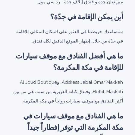
ميريديان جدة و فندق إيلاف جدة - رد سي مول.
أين يمكن الإقامة في جدّة؟
ستساعدك خريطتنا في العثور على المكان المثالي للإقامة
في جدّة من خلال إظهار الموقع الدقيق لكل فندق.
ما هي أفضل الفنادق مع موقف سيارات
للإقامة في مكة المكرمة؟
Address Jabal Omar Makkah، وAl Joud Boutique
Hotel, Makkah، وفندق كنانة العزيزية من سما، هي من بين
أكثر الفنادق مع موقف سيارات رواجاً في مكة المكرمة.
ما هي الفنادق مع موقف سيارات في
مكة المكرمة التي توفر إفطاراً جيداً