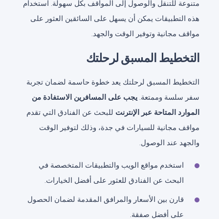
متنوعة للتنقل والوصول إلى المواقف بكل سهولة. استخدام
هذه التطبيقات يمكن أن يسهل على السائقين العثور على
مواقف مجانية وتوفير الوقت والجهد.
التخطيط المسبق لرحلتك
التخطيط المسبق لرحلتك يعد خطوة حاسمة لضمان تجربة
سفر سلسة وممتعة.
يجب على المسافرين الاستفادة من
الموارد المتاحة عبر الإنترنت
للبحث عن الفنادق التي تقدم
مواقف مجانية للسيارات في جدة، وذلك لتوفير الوقت
والجهد عند الوصول.
استخدم مواقع الويب والتطبيقات المتخصصة في
البحث عن الفنادق للعثور على أفضل الخيارات.
قارن بين الأسعار والمرافق المقدمة لضمان الحصول
على أفضل صفقة.