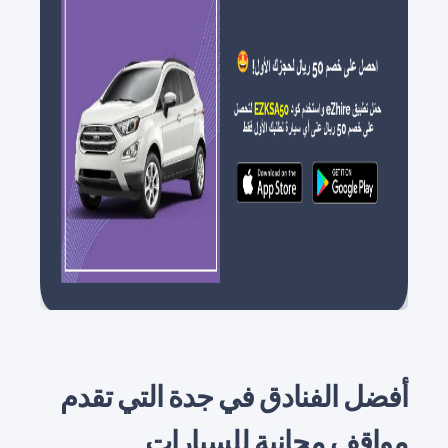
أفضل الفنادق في جدة التي تقدم
مواقف مجانية للسيارات