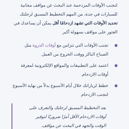
لتجنب الأوقات المزدحمة عند البحث عن مواقف مجانية
للسيارات في جدة، من المهم التخطيط المسبق لرحلتك.
تحديد الأوقات التي تشهد ازدحامًا أقل
يمكن أن يساعدك في
العثور على مواقف بسهولة أكبر.
تجنب الأوقات التي تتزامن مع
أوقات الذروة
مثل
الصباح الباكر ووقت الخروج من العمل.
اعتمد على التطبيقات والمواقع الإلكترونية لمعرفة
أوقات الازدحام.
خطط لزياراتك خلال أيام الأسبوع بدلاً من نهاية الأسبوع
لتجنب الازدحام.
يعد التخطيط المسبق لرحلتك والتعرف على
أوقات الازدحام الأقل أمرًا ضروريًا لتوفير
الوقت والجهد في البحث عن مواقف.