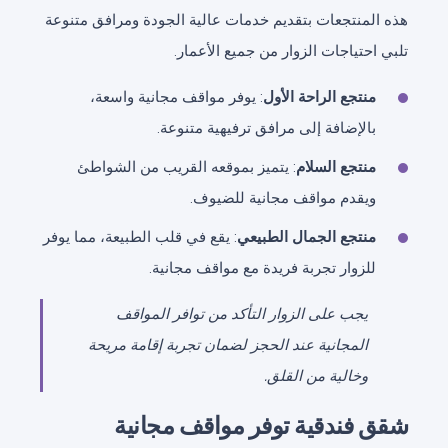
هذه المنتجعات بتقديم خدمات عالية الجودة ومرافق متنوعة
تلبي احتياجات الزوار من جميع الأعمار.
منتجع الراحة الأول
: يوفر مواقف مجانية واسعة،
بالإضافة إلى مرافق ترفيهية متنوعة.
منتجع السلام
: يتميز بموقعه القريب من الشواطئ
ويقدم مواقف مجانية للضيوف.
منتجع الجمال الطبيعي
: يقع في قلب الطبيعة، مما يوفر
للزوار تجربة فريدة مع مواقف مجانية.
يجب على الزوار التأكد من توافر المواقف
المجانية عند الحجز لضمان تجربة إقامة مريحة
وخالية من القلق.
شقق فندقية توفر مواقف مجانية