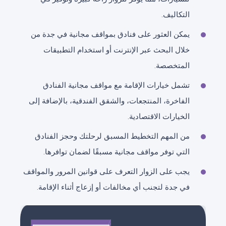
التكاليف.
يمكن العثور على فنادق بمواقف مجانية في جدة من
خلال البحث عبر الإنترنت أو استخدام التطبيقات
المتخصصة.
تشمل خيارات الإقامة مع مواقف مجانية الفنادق
الفاخرة، المنتجعات، والشقق الفندقية، بالإضافة إلى
الخيارات الاقتصادية.
من المهم التخطيط المسبق لرحلتك وحجز الفنادق
التي توفر مواقف مجانية مسبقًا لضمان توافرها.
يجب على الزوار التعرف على قوانين المرور والمواقف
في جدة لتجنب أي مخالفات أو إزعاج أثناء الإقامة.