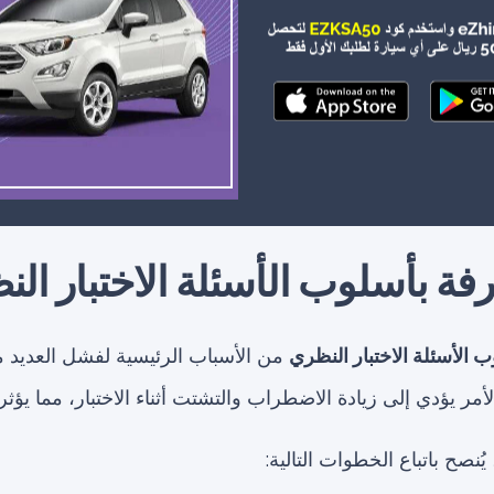
 الأسئلة الاختبار النظري
من الأسباب الرئيسية لفشل العديد من
أمر يؤدي إلى زيادة الاضطراب والتشتت أثناء الاختبار، مما يؤثر س
ُنصح باتباع الخطوات التالية: