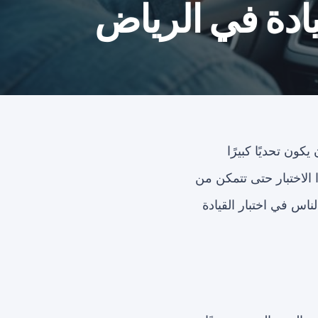
ون تحديًا كبيرًا
 الاختبار حتى تتمكن من
س في اختبار القيادة