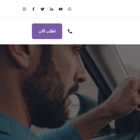
اطلب الان