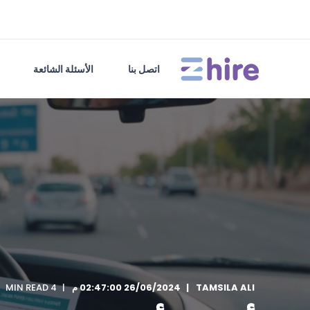
اتصل بنا
الأسئلة الشائعة
TAMSILA ALI
26/06/2024 02:47:00 م
4 MIN READ