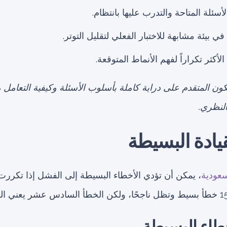
أسئلة المتاحة والتدرب عليها بانتظام.
 بيئة مشابهة للاختبار الفعلي لتقليل التوتر.
لأكثر تكراراً لفهم الأنماط المتوقعة.
كون المتقدم على دراية كاملة بأسلوب الأسئلة وكيفية التعامل 
النظري.
سعودية
، يمكن أن تؤدي الأخطاء البسيطة إلى الفشل إذا تكرر
خطاء البسيطة