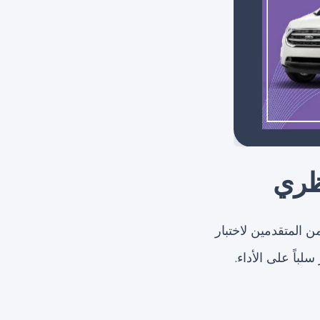
 المتقدمين لاختبار
لباً على الأداء.