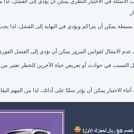
الأسئلة في الاختبار النظري يمكن أن يؤدي إلى الفشل، لذا من
ر.
بسيطة يمكن أن يتراكم ويؤدي في النهاية إلى الفشل، لذا يجب ا
 عدم الامتثال لقوانين المرور يمكن أن تؤدي إلى الفشل الفوري 
ل التسبب في حوادث أو تعريض حياة الآخرين للخطر تعتبر من ا
اء الاختبار يمكن أن يؤثر سلبًا على أدائك، لذا من المهم البقاء ه