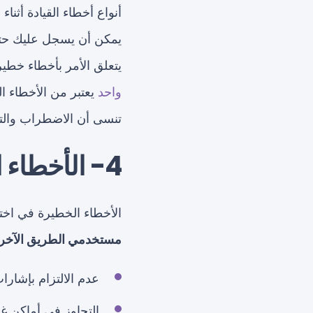
أنواع أخطاء القيادة أثناء
يتعلق الأمر بأخطاء خطير
واحد
يعتبر من الأخطاء الف
تنسى أن الاضطراب والتشت
4- الأخطاء الخطيرة
الأخطاء الخطيرة في اختب
مستخدمي الطريق الآخر
عدم الالتزام بإشارا
التجاوز في أماكن غ