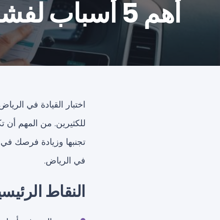
أهم 5 أسباب لفشل الناس في اختبار القيادة في الرياض
اختبار القيادة في الريا
للكثيرين. من المهم أن ت
تجنبها وزيادة فرصك في 
في الرياض.
النقاط الرئيسي