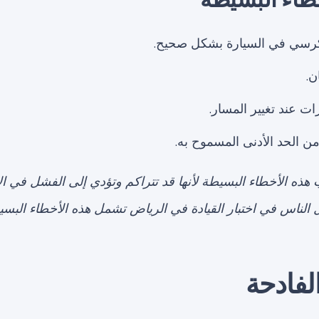
كرسي في السيارة بشكل صحيح.
ن.
ت عند تغيير المسار.
ن الحد الأدنى المسموح به.
هذه الأخطاء البسيطة لأنها قد تتراكم وتؤدي إلى الفشل في الا
فشل الناس في اختبار القيادة في الرياض تشمل هذه الأخطاء البس