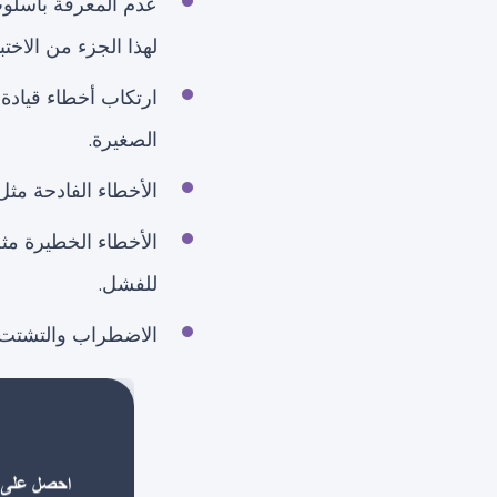
عدم المعرفة بأسلوب 
لهذا الجزء من الاختبا
ارتكاب أخطاء قيادة 
الصغيرة.
الأخطاء الفادحة مثل
الأخطاء الخطيرة مث
للفشل.
الاضطراب والتشتت أثن