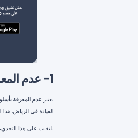
1- عدم المعرفة بأسلوب الأسئلة الاختبار النظري
يعتبر
عدم المعرفة بأسلوب
القيادة في الرياض. هذا ال
للتغلب على هذا التحدي، ي