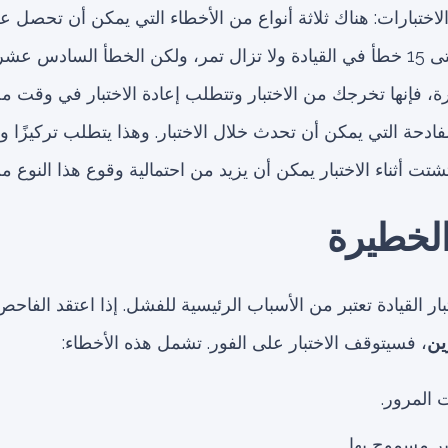
 الاختبارات: هناك ثلاثة أنواع من الأخطاء التي يمكن أن تحصل عليه
يمكن أن يسجل عليك حتى 15 خطأ في القيادة ولا تزال تمر، ولكن الخطأ السا
ة، فإنها تخرجك من الاختبار وتتطلب إعادة الاختبار في وقت م
ادحة التي يمكن أن تحدث خلال الاختبار. وهذا يتطلب تركيزًا ودقة
ت أثناء الاختبار يمكن أن يزيد من احتمالية وقوع هذا النوع من
ار القيادة تعتبر من الأسباب الرئيسية للفشل. إذا اعتقد الفا
ين
، فسيتوقف الاختبار على الفور. تشمل هذه الأخطاء:
ت المرور.
ير مسموح بها.