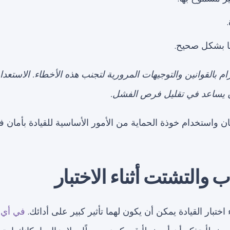
يا بشكل صحيح.
تزام بالقوانين والتوجيهات المرورية لتجنب هذه الأخطاء. الاستعد
 يساعد في تقليل فرص الفشل.
ان واستخدام خوذة الحماية من الأمور الأساسية للقيادة بأمان ف
ختبار القيادة يمكن أن يكون لهما تأثير كبير على أدائك.
في أي 