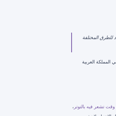
اد للطرق المختلفة
ي المملكة العربية
وقت تشعر فيه بالتوتر
،