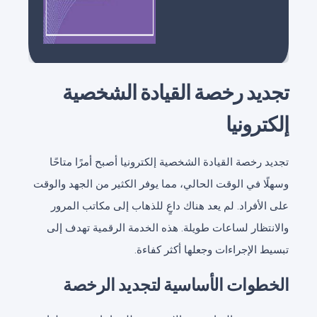
تجديد رخصة القيادة الشخصية
إلكترونيا
تجديد رخصة القيادة الشخصية إلكترونيا أصبح أمرًا متاحًا
وسهلًا في الوقت الحالي، مما يوفر الكثير من الجهد والوقت
على الأفراد. لم يعد هناك داعٍ للذهاب إلى مكاتب المرور
والانتظار لساعات طويلة. هذه الخدمة الرقمية تهدف إلى
تبسيط الإجراءات وجعلها أكثر كفاءة.
الخطوات الأساسية لتجديد الرخصة