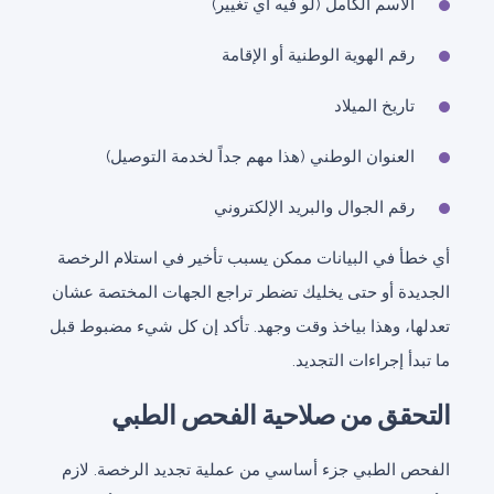
الاسم الكامل (لو فيه أي تغيير)
رقم الهوية الوطنية أو الإقامة
تاريخ الميلاد
العنوان الوطني (هذا مهم جداً لخدمة التوصيل)
رقم الجوال والبريد الإلكتروني
أي خطأ في البيانات ممكن يسبب تأخير في استلام الرخصة
الجديدة أو حتى يخليك تضطر تراجع الجهات المختصة عشان
تعدلها، وهذا بياخذ وقت وجهد. تأكد إن كل شيء مضبوط قبل
ما تبدأ إجراءات التجديد.
التحقق من صلاحية الفحص الطبي
الفحص الطبي جزء أساسي من عملية تجديد الرخصة. لازم