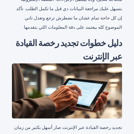
بتسهل عليك مراجعة البيانات دي قبل ما تكمل الطلب. تأكد
إن كل حاجة تمام عشان ما تضطرش ترجع وتعدل تاني.
الموضوع كله بيعتمد على دقة المعلومات اللي بتقدمها.
دليل خطوات تجديد رخصة القيادة
عبر الإنترنت
تجديد رخصة القيادة عبر الإنترنت صار أسهل بكثير من زمان.