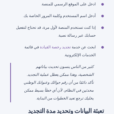
ادخل على الموقع الرسمي للمنصة.
أدخل اسم المستخدم وكلمة المرور الخاصة بك.
إذا كنت تستخدم المنصة لأول مرة، قد تحتاج لتفعيل
حسابك عبر رسالة نصية.
ابحث عن خدمة
تجديد رخصة القيادة
في قائمة
الخدمات الإلكترونية.
كثير من الناس ينسون تحديث بياناتهم
الشخصية، وهذا ممكن يعطل عملية التجديد.
تأكد دائمًا من أن رقم جوالك وعنوانك الوطني
محدثين في النظام، لأن أي خطأ بسيط ممكن
يخليك ترجع تعيد الخطوات من البداية.
تعبئة البيانات وتحديد مدة التجديد