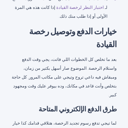
لـ
اختبار النظر لرخصة القيادة
إذا كانت هذه هي المرة
الأولى أو إذا طلب منك ذلك.
خيارات الدفع وتوصيل رخصة
القيادة
بعد ما تخلص كل الخطوات اللي فاتت، يجي وقت الدفع
واستلام الرخصة. الموضوع صار أسهل بكتير من زمان،
ومبقاش فيه داعي تروح وتيجي على مكاتب المرور. كل حاجة
بتخلص وأنت قاعد في مكانك، وده بيوفر عليك وقت ومجهود
كبير.
طرق الدفع الإلكتروني المتاحة
لما تيجي تدفع رسوم تجديد الرخصة، هتلاقي قدامك كذا خيار