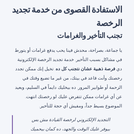
الاستفادة القصوى من خدمة تجديد
الرخصة
تجنب التأخير والغرامات
يا جماعة، بصراحة، محدش فينا يحب يدفع غرامات أو يتورط
في مشاكل بسبب التأخير. خدمة تجديد الرخصة الإلكترونية
دي
فرصة ذهبية عشان نتجنب كل ده
. تخيل إنك ممكن تجدد
رخصتك وأنت قاعد في بيتك، من غير ما تضيع وقتك في
الزحمة أو طوابير المرور. ده بيخليك دايماً في السليم، وبعيد
عن أي غرامات ممكن تتفرض عليك لو رخصتك انتهت.
الموضوع بسيط جداً، ومفيش أي حجة للتأخير.
التجديد الإلكتروني لرخصة القيادة مش بس
بيوفر عليك الوقت والجهد، ده كمان بيحميك