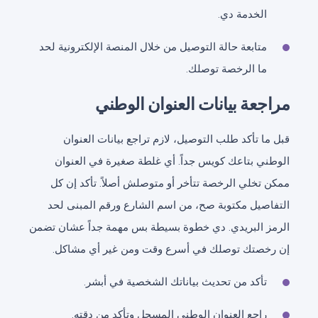
الخدمة دي.
متابعة حالة التوصيل من خلال المنصة الإلكترونية لحد
ما الرخصة توصلك.
مراجعة بيانات العنوان الوطني
قبل ما تأكد طلب التوصيل، لازم تراجع بيانات العنوان
الوطني بتاعك كويس جداً. أي غلطة صغيرة في العنوان
ممكن تخلي الرخصة تتأخر أو متوصلش أصلاً. تأكد إن كل
التفاصيل مكتوبة صح، من اسم الشارع ورقم المبنى لحد
الرمز البريدي. دي خطوة بسيطة بس مهمة جداً عشان تضمن
إن رخصتك توصلك في أسرع وقت ومن غير أي مشاكل.
تأكد من تحديث بياناتك الشخصية في أبشر.
راجع العنوان الوطني المسجل وتأكد من دقته.