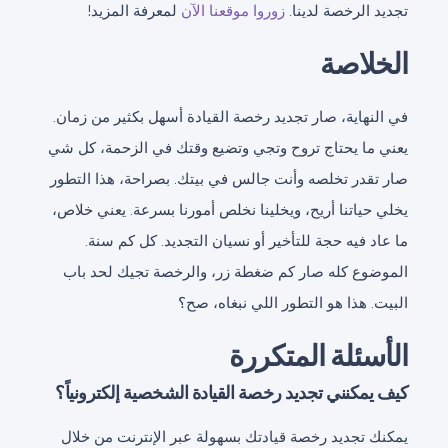
تجديد الرخصة لدينا.
زوروا موقعنا الآن
لمعرفة المزيد!
الخلاصة
في النهاية، صار تجديد رخصة القيادة أسهل بكثير من زمان.
يعني ما يحتاج تروح وتجي وتضيع وقتك في الزحمة، كل شي
صار تقدر تخلصه وأنت جالس في بيتك. بصراحة، هذا التطور
يخلي حياتنا أريح، ويخلينا نخلص أمورنا بسرعة. يعني خلاص،
ما عاد فيه حجة للتأخير أو نسيان التجديد. كل كم سنة.
الموضوع كله صار كم ضغطة زر، والرخصة تجيك لحد باب
البيت. هذا هو التطور اللي نبغاه، صح؟
الأسئلة المتكررة
كيف يمكنني تجديد رخصة القيادة الشخصية إلكترونياً؟
يمكنك تجديد رخصة قيادتك بسهولة عبر الإنترنت من خلال