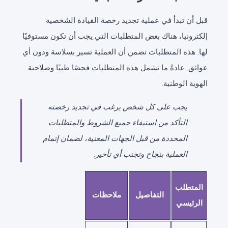
قبل أن تبدأ في عملية تجديد رخصة القيادة الشخصية
إلكترونيا، هناك بعض المتطلبات التي يجب أن تكون مستوفيًا
لها. هذه المتطلبات تضمن أن العملية تسير بسلاسة ودون أي
عوائق. عادةً ما تشمل هذه المتطلبات فحصًا طبيًا وصلاحية
الهوية الوطنية.
يجب على كل شخص يرغب في تجديد رخصته
التأكد من استيفاء جميع الشروط والمتطلبات
المحددة من قبل الجهات المعنية، لضمان إتمام
العملية بنجاح وتجنب أي تأخير.
المتطلب
التفاصيل
ملاحظات
الرئيسي