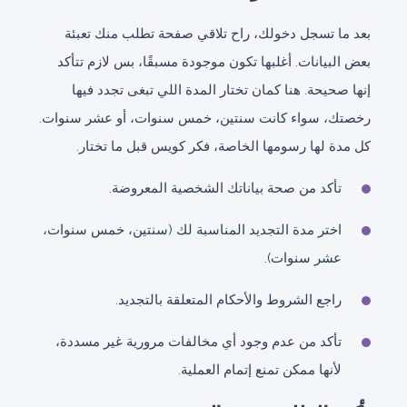
بعد ما تسجل دخولك، راح تلاقي صفحة تطلب منك تعبئة
بعض البيانات. أغلبها تكون موجودة مسبقًا، بس لازم تتأكد
إنها صحيحة. هنا كمان تختار المدة اللي تبغى تجدد فيها
رخصتك، سواء كانت سنتين، خمس سنوات، أو عشر سنوات.
كل مدة لها رسومها الخاصة، فكر كويس قبل ما تختار.
تأكد من صحة بياناتك الشخصية المعروضة.
اختر مدة التجديد المناسبة لك (سنتين، خمس سنوات،
عشر سنوات).
راجع الشروط والأحكام المتعلقة بالتجديد.
تأكد من عدم وجود أي مخالفات مرورية غير مسددة،
لأنها ممكن تمنع إتمام العملية.