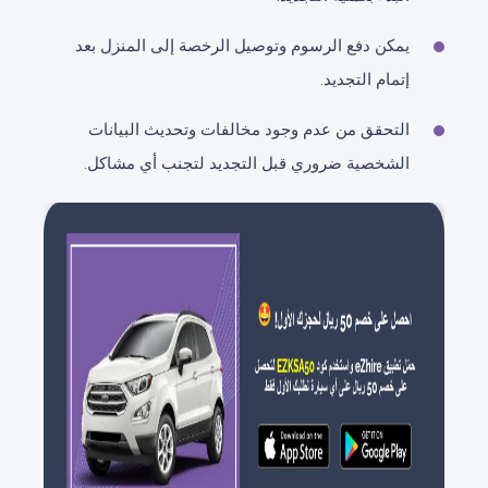
يمكن دفع الرسوم وتوصيل الرخصة إلى المنزل بعد
إتمام التجديد.
التحقق من عدم وجود مخالفات وتحديث البيانات
الشخصية ضروري قبل التجديد لتجنب أي مشاكل.