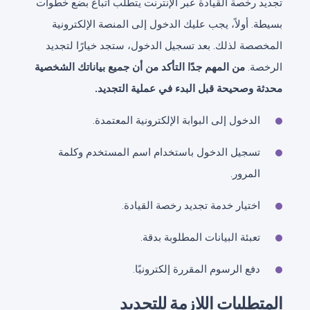
تجديد رخصة القيادة عبر الإنترنت يتطلب اتباع بضع خطوات
بسيطة. أولاً، يجب عليك الدخول إلى المنصة الإلكترونية
المخصصة لذلك. بعد تسجيل الدخول، ستجد خيارًا لتجديد
الرخصة.
من المهم جدًا التأكد من أن جميع بياناتك الشخصية
محدثة وصحيحة قبل البدء في عملية التجديد.
الدخول إلى البوابة الإلكترونية المعتمدة.
تسجيل الدخول باستخدام اسم المستخدم وكلمة
المرور.
اختيار خدمة تجديد رخصة القيادة.
تعبئة البيانات المطلوبة بدقة.
دفع الرسوم المقررة إلكترونيًا.
المتطلبات اللازمة للتجديد