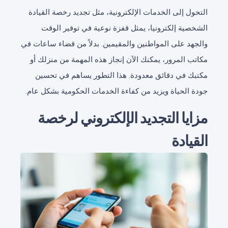
التحول إلى الخدمات الإلكترونية، مثل تجديد رخصة القيادة
الشخصية إلكترونيا، يمثل قفزة نوعية في توفير الوقت
والجهد على المواطنين والمقيمين. بدلاً من قضاء ساعات في
مكاتب المرور، يمكنك الآن إنجاز هذه المهمة من منزلك أو
مكتبك في دقائق معدودة. هذا التطور يساهم في تحسين
جودة الحياة ويزيد من كفاءة الخدمات الحكومية بشكل عام.
مزايا التجديد الإلكتروني لرخصة
القيادة