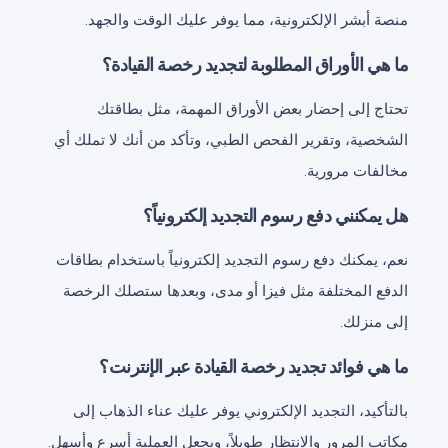
منصة أبشر الإلكترونية، مما يوفر عليك الوقت والجهد.
ما هي الأوراق المطلوبة لتجديد رخصة القيادة؟
تحتاج إلى إحضار بعض الأوراق المهمة، مثل بطاقتك
الشخصية، وتقرير الفحص الطبي، وتأكد من أنك لا تملك أي
مخالفات مرورية.
هل يمكنني دفع رسوم التجديد إلكترونياً؟
نعم، يمكنك دفع رسوم التجديد إلكترونياً باستخدام بطاقات
الدفع المختلفة مثل فيزا أو مدى، وبعدها ستصلك الرخصة
إلى منزلك.
ما هي فوائد تجديد رخصة القيادة عبر الإنترنت؟
بالتأكيد، التجديد الإلكتروني يوفر عليك عناء الذهاب إلى
مكاتب المرور والانتظار طويلاً، ويجعل العملية أسرع وأسهل.