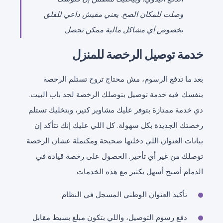
وصلت للمكان الصح. يعني مفيش داعي للقلق
بخصوص أي مشاكل مالية ممكن تحصل.
خدمة توصيل الرخصة للمنزل
بعد ما تدفع الرسوم، مش محتاج تروح تستلم الرخصة
بنفسك. فيه خدمة توصيل بتوصلك الرخصة لحد باب البيت.
دي خدمة ممتازة بتوفر عليك مشاوير كتير، وبتخليك تستلم
رخصتك الجديدة بكل سهولة. كل اللي عليك إنك تتأكد إن
بيانات العنوان اللي دخلتها صحيحة ومكتملة عشان الرخصة
توصلك من غير أي تأخير. الحصول على رخصة قيادة في
الدمام أصبح أسهل بكثير مع هذه الخدمات.
تأكيد العنوان الوطني المسجل في النظام.
دفع رسوم التوصيل، واللي بتكون مبلغ بسيط مقابل