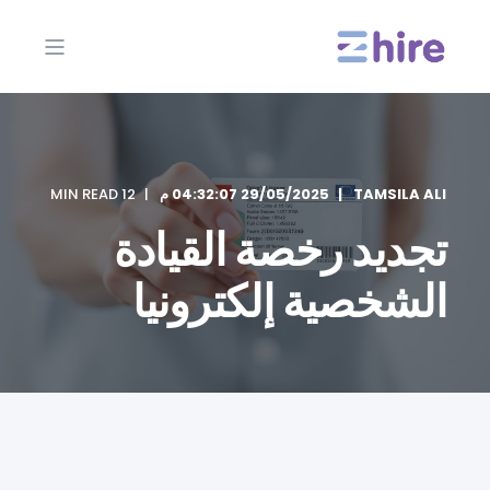
TAMSILA ALI
29/05/2025 04:32:07 م
12 MIN READ
تجديد رخصة القيادة
الشخصية إلكترونيا