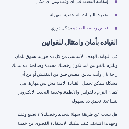
إمكانية التجديد في أي وقت ومن أي مكان.
تحديث البيانات الشخصية بسهولة.
فحص رخصة القيادة
بشكل دوري.
القيادة بأمان وامتثال للقوانين
في النهاية، الهدف الأساسي من كل ده هو إننا نسوق بأمان
ونلتزم بالقوانين. لما تكون رخصتك مجددة وصالحة، ده بيديك
راحة بال وأنت سايق. مفيش قلق من التفتيش أو من أي
مشكلة ممكن تحصل. القيادة الآمنة مش بس مهارة، هي
كمان التزام بالقوانين والأنظمة. وخدمة التجديد الإلكتروني
بتساعدنا نحقق ده بسهولة.
هل تبحث عن طريقة سهلة لتجديد رخصتك؟ لا تضيع وقتك
وجهدك! اكتشف كيف يمكنك الاستفادة القصوى من خدمة