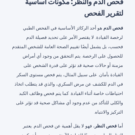
فحص الدم والنظر: مكونات أساسية
لتقرير الفحص
فحص الدم
هو أحد الركائز الأساسية في الفحص الطبي
لرخصة القيادة. لا يقتصر الأمر على تحديد فصيلة الدم
فحسب، بل يشمل أيضًا تقييم الصحة العامة للشخص المتقدم
للحصول على الرخصة. يتم التحقق من وجود أي أمراض
مزمنة أو حالات صحية قد تؤثر على قدرة الشخص على
القيادة بأمان. على سبيل المثال، يتم فحص مستوى السكر
في الدم للكشف عن مرض السكري، والذي قد يتطلب اتخاذ
احتياطات خاصة أثناء القيادة. كما يتم فحص وظائف الكبد
والكلى للتأكد من عدم وجود أي مشاكل صحية قد تؤثر على
التركيز والانتباه.
أما
فحص النظر
، فهو لا يقل أهمية عن فحص الدم. يعتبر