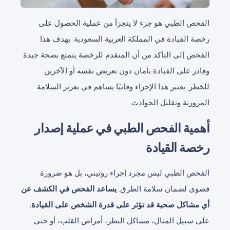
الفحص الطبي هو جزء لا يتجزأ من عملية الحصول على
رخصة القيادة في المملكة العربية السعودية. يهدف هذا
الفحص إلى التأكد من أن المتقدم للرخصة يتمتع بصحة جيدة
وقادر على القيادة بأمان دون تعريض نفسه أو الآخرين
للخطر. يعتبر هذا الإجراء وقائيًا يساهم في تعزيز السلامة
المرورية وتقليل الحوادث.
أهمية الفحص الطبي في عملية إصدار
رخصة القيادة
الفحص الطبي ليس مجرد إجراء روتيني، بل هو ضرورة
قصوى لضمان سلامة الطرق.
يساعد الفحص في الكشف عن
أي مشاكل صحية قد تؤثر على قدرة الشخص على القيادة.
على سبيل المثال، مشاكل النظر، أمراض القلب، أو حتى