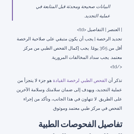
البيانات صحيحة ومحدثة قبل المتابعة في
عملية التجديد.
| العنصر | التفاصيل <td>
تجديد الرخصة | يجب أن يكون متبقي على صلاحية الرخصة
أقل من 365 يومًا. يجب إكمال الفحص الطبي من مركز
معتمد. يجب سداد المخالفات المرورية.
</td>
تذكر أن
الفحص الطبي لرخصة القيادة
هو جزء لا يتجزأ من
عملية التجديد، ويهدف إلى ضمان سلامتك وسلامة الآخرين
على الطريق. لا تتهاون في هذا الجانب، وتأكد من إجراء
الفحص في مركز طبي معتمد وموثوق.
تفاصيل الفحوصات الطبية