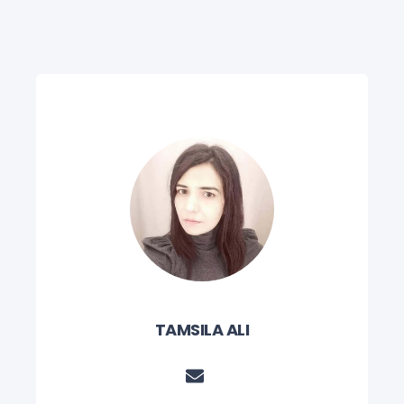
TAMSILA ALI