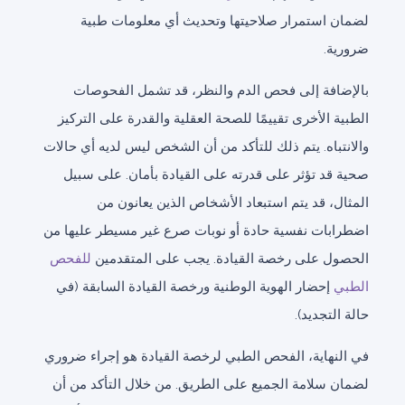
لضمان استمرار صلاحيتها وتحديث أي معلومات طبية
ضرورية.
بالإضافة إلى فحص الدم والنظر، قد تشمل الفحوصات
الطبية الأخرى تقييمًا للصحة العقلية والقدرة على التركيز
والانتباه. يتم ذلك للتأكد من أن الشخص ليس لديه أي حالات
صحية قد تؤثر على قدرته على القيادة بأمان. على سبيل
المثال، قد يتم استبعاد الأشخاص الذين يعانون من
اضطرابات نفسية حادة أو نوبات صرع غير مسيطر عليها من
الحصول على رخصة القيادة. يجب على المتقدمين
للفحص
الطبي
إحضار الهوية الوطنية ورخصة القيادة السابقة (في
حالة التجديد).
في النهاية، الفحص الطبي لرخصة القيادة هو إجراء ضروري
لضمان سلامة الجميع على الطريق. من خلال التأكد من أن