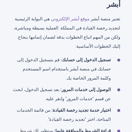
أبشر
تعتبر منصة أبشر
موقع أبشر الإلكتروني
هي البوابة الرئيسية
لتجديد رخصة القيادة في المملكة. العملية بسيطة ومباشرة،
ولكن من المهم اتباع الخطوات بدقة لضمان إتمامها بنجاح.
إليك الخطوات الأساسية:
تسجيل الدخول إلى حسابك:
قم بتسجيل الدخول إلى
حسابك في منصة أبشر باستخدام اسم المستخدم
وكلمة المرور الخاصة بك.
الوصول إلى خدمات المرور:
بعد تسجيل الدخول، ابحث
عن قسم "خدمات المرور" وانقر عليه.
اختيار خدمة تجديد رخصة القيادة:
من قائمة الخدمات
المتاحة، اختر "تجديد رخصة القيادة".
قراءة الشروط والموافقة عليها:
ستظهر لك شروط