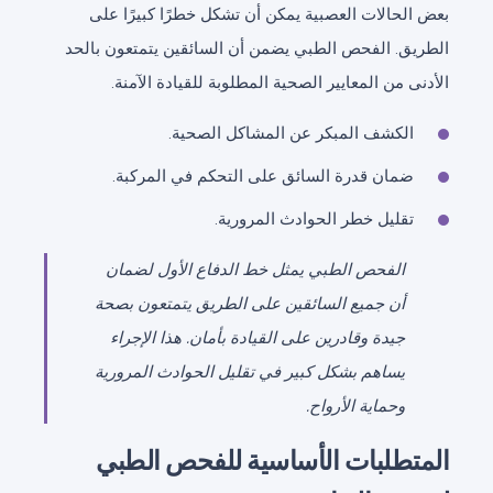
بعض الحالات العصبية يمكن أن تشكل خطرًا كبيرًا على
الطريق. الفحص الطبي يضمن أن السائقين يتمتعون بالحد
الأدنى من المعايير الصحية المطلوبة للقيادة الآمنة.
الكشف المبكر عن المشاكل الصحية.
ضمان قدرة السائق على التحكم في المركبة.
تقليل خطر الحوادث المرورية.
الفحص الطبي يمثل خط الدفاع الأول لضمان
أن جميع السائقين على الطريق يتمتعون بصحة
جيدة وقادرين على القيادة بأمان. هذا الإجراء
يساهم بشكل كبير في تقليل الحوادث المرورية
وحماية الأرواح.
المتطلبات الأساسية للفحص الطبي