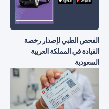
الفحص الطبي لإصدار رخصة
القيادة في المملكة العربية
السعودية