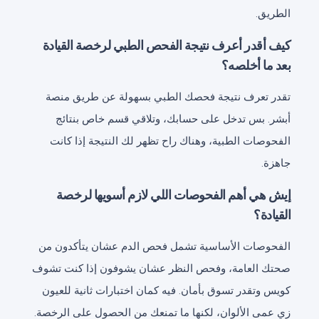
الطريق.
كيف أقدر أعرف نتيجة الفحص الطبي لرخصة القيادة
بعد ما أخلصه؟
تقدر تعرف نتيجة فحصك الطبي بسهولة عن طريق منصة
أبشر. بس تدخل على حسابك، وتلاقي قسم خاص بنتائج
الفحوصات الطبية، وهناك راح تظهر لك النتيجة إذا كانت
جاهزة.
إيش هي أهم الفحوصات اللي لازم أسويها لرخصة
القيادة؟
الفحوصات الأساسية تشمل فحص الدم عشان يتأكدون من
صحتك العامة، وفحص النظر عشان يشوفون إذا كنت تشوف
كويس وتقدر تسوق بأمان. فيه كمان اختبارات ثانية للعيون
زي عمى الألوان، لكنها ما تمنعك من الحصول على الرخصة.