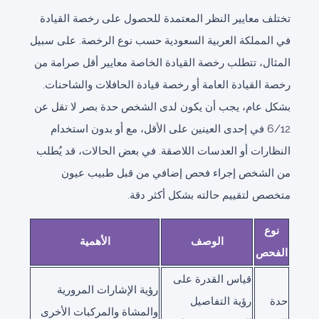
تختلف معايير النظر المعتمدة للحصول على رخصة القيادة
في المملكة العربية السعودية حسب نوع الرخصة. على سبيل
المثال، تتطلب رخصة القيادة الخاصة معايير أقل صرامة من
رخصة القيادة العامة أو رخصة قيادة الحافلات والشاحنات.
بشكل عام، يجب أن يكون لدى الشخص حدة بصر لا تقل عن
6/12 في إحدى العينين على الأقل، مع أو بدون استخدام
النظارات أو العدسات اللاصقة. في بعض الحالات، قد يُطلب
من الشخص إجراء فحص إضافي من قبل طبيب عيون
متخصص لتقييم حالته بشكل أكثر دقة.
نوع
الوصف
الأهمية
الفحص
قياس القدرة على
رؤية الإشارات المرورية
حدة
رؤية التفاصيل
والمشاة والمركبات الأخرى