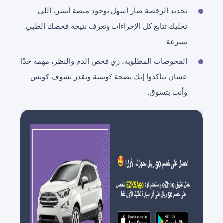
تجديد الرخصة صار أسهل بوجود منصة أبشر، اللي
تخليك تتابع كل الإجراءات وتعرف نتيجة فحصك الطبي
بسرعة.
الفحوصات المطلوبة، زي فحص الدم والنظر، مهمة جدًا
عشان يتأكدوا إنك بصحة كويسة وتقدر تشوف كويس
وأنت بتسوق.