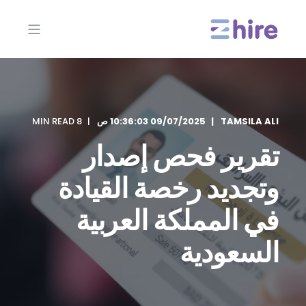
TAMSILA ALI
09/07/2025 10:36:03 ص
8 MIN READ
تقرير فحص إصدار
وتجديد رخصة القيادة
في المملكة العربية
السعودية