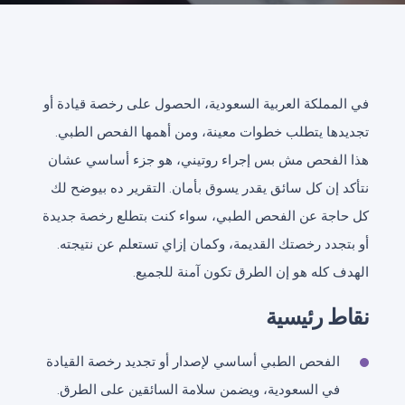
في المملكة العربية السعودية، الحصول على رخصة قيادة أو
تجديدها يتطلب خطوات معينة، ومن أهمها الفحص الطبي.
هذا الفحص مش بس إجراء روتيني، هو جزء أساسي عشان
نتأكد إن كل سائق يقدر يسوق بأمان. التقرير ده بيوضح لك
كل حاجة عن الفحص الطبي، سواء كنت بتطلع رخصة جديدة
أو بتجدد رخصتك القديمة، وكمان إزاي تستعلم عن نتيجته.
الهدف كله هو إن الطرق تكون آمنة للجميع.
نقاط رئيسية
الفحص الطبي أساسي لإصدار أو تجديد رخصة القيادة
في السعودية، ويضمن سلامة السائقين على الطرق.