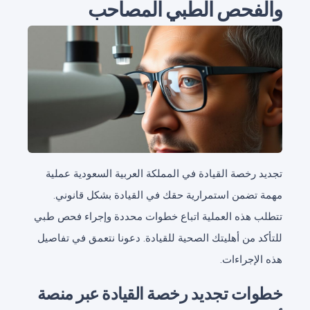
والفحص الطبي المصاحب
تجديد رخصة القيادة في المملكة العربية السعودية عملية
مهمة تضمن استمرارية حقك في القيادة بشكل قانوني.
تتطلب هذه العملية اتباع خطوات محددة وإجراء فحص طبي
للتأكد من أهليتك الصحية للقيادة. دعونا نتعمق في تفاصيل
هذه الإجراءات.
خطوات تجديد رخصة القيادة عبر منصة