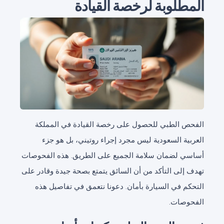
المطلوبة لرخصة القيادة
الفحص الطبي للحصول على رخصة القيادة في المملكة
العربية السعودية ليس مجرد إجراء روتيني، بل هو جزء
أساسي لضمان سلامة الجميع على الطريق. هذه الفحوصات
تهدف إلى التأكد من أن السائق يتمتع بصحة جيدة وقادر على
التحكم في السيارة بأمان. دعونا نتعمق في تفاصيل هذه
الفحوصات.