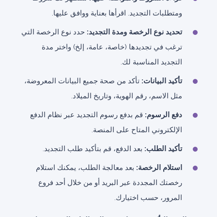
ومتطلبات التجديد. اقرأها بعناية ووافق عليها.
تحديد نوع الرخصة ومدة التجديد:
حدد نوع الرخصة التي
ترغب في تجديدها (خاصة، عامة، إلخ) واختر مدة
التجديد المناسبة لك.
تأكيد البيانات:
تأكد من صحة جميع البيانات المعروضة،
مثل الاسم، رقم الهوية، وتاريخ الميلاد.
دفع الرسوم:
قم بدفع رسوم التجديد عبر نظام الدفع
الإلكتروني المتاح على المنصة.
تأكيد الطلب:
بعد الدفع، قم بتأكيد طلب التجديد.
استلام الرخصة:
بعد معالجة الطلب، يمكنك استلام
رخصتك المجددة عبر البريد أو من خلال أحد فروع
المرور، حسب اختيارك.