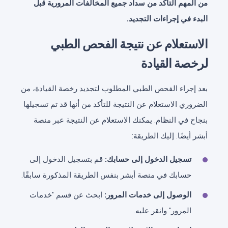
من المهم التأكد من سداد جميع المخالفات المرورية قبل
البدء في إجراءات التجديد.
الاستعلام عن نتيجة الفحص الطبي
لرخصة القيادة
بعد إجراء الفحص الطبي المطلوب لتجديد رخصة القيادة، من
الضروري الاستعلام عن النتيجة للتأكد من أنها قد تم تسجيلها
بنجاح في النظام. يمكنك الاستعلام عن النتيجة عبر منصة
أبشر أيضًا. إليك الطريقة:
تسجيل الدخول إلى حسابك:
قم بتسجيل الدخول إلى
حسابك في منصة أبشر بنفس الطريقة المذكورة سابقًا.
الوصول إلى خدمات المرور:
ابحث عن قسم "خدمات
المرور" وانقر عليه.