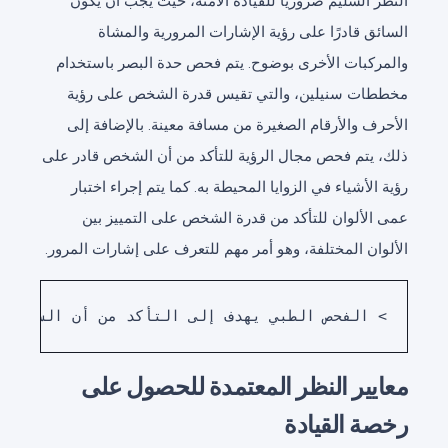
النظر السليم ضروريًا للقيادة الآمنة، حيث يجب أن يكون
السائق قادرًا على رؤية الإشارات المرورية والمشاة
والمركبات الأخرى بوضوح. يتم فحص حدة البصر باستخدام
مخططات سنيلين، والتي تقيس قدرة الشخص على رؤية
الأحرف والأرقام الصغيرة من مسافة معينة. بالإضافة إلى
ذلك، يتم فحص مجال الرؤية للتأكد من أن الشخص قادر على
رؤية الأشياء في الزوايا المحيطة به. كما يتم إجراء اختبار
عمى الألوان للتأكد من قدرة الشخص على التمييز بين
الألوان المختلفة، وهو أمر مهم للتعرف على إشارات المرور.
> الفحص الطبي يهدف إلى التأكد من أن السائق 

معايير النظر المعتمدة للحصول على
رخصة القيادة