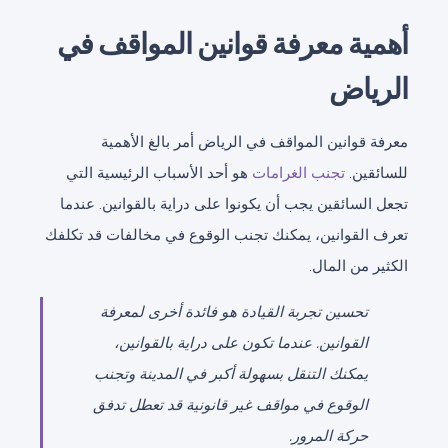
أهمية معرفة قوانين المواقف في
الرياض
معرفة قوانين المواقف في الرياض أمر بالغ الأهمية
للسائقين.
تجنب الغرامات
هو أحد الأسباب الرئيسية التي
تجعل السائقين يجب أن يكونوا على دراية بالقوانين. عندما
تعرف القوانين، يمكنك تجنب الوقوع في مخالفات قد تكلفك
الكثير من المال.
تحسين تجربة القيادة هو فائدة أخرى لمعرفة
القوانين. عندما تكون على دراية بالقوانين،
يمكنك التنقل بسهولة أكبر في المدينة وتجنب
الوقوع في مواقف غير قانونية قد تعطل تدفق
حركة المرور.