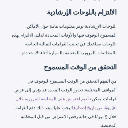
الالتزام باللوحات الإرشادية
اللوحات الإرشادية توفر معلومات هامة حول الأماكن
المسموح الوقوف فيها والأوقات المحددة لذلك. الالتزام بهذه
اللوحات يساعدك في تجنب الغرامات المالية الخاصة
بالمخالفات المرورية المتعلقة بالسيارة أثناء الاستخدام.
التحقق من الوقت المسموح
من المهم التحقق من الوقت المسموح للوقوف في
المواقف المختلفة. تجاوز الوقت المحدد قد يؤدي إلى فرض
غرامات. يمكن
تقديم اعتراض على المخالفة المرورية خلال
30 يومًا من تاريخ إصدارها
. يجب عليك بعد ذلك دفع الغرامة
خلال 15 يومًا في حالة رفض الاعتراض من قبل المحكمة
المختصة.