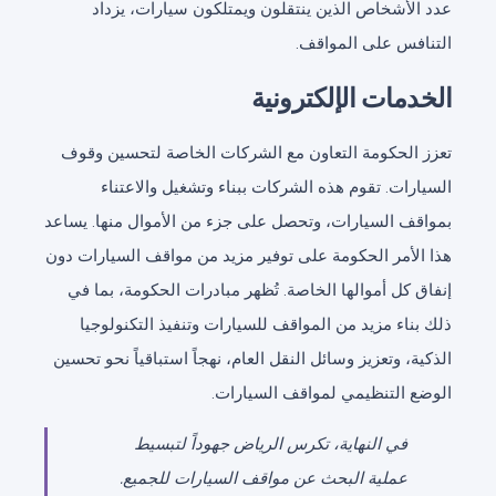
عدد الأشخاص الذين ينتقلون ويمتلكون سيارات، يزداد
التنافس على المواقف.
الخدمات الإلكترونية
تعزز الحكومة التعاون مع الشركات الخاصة لتحسين وقوف
السيارات. تقوم هذه الشركات ببناء وتشغيل والاعتناء
بمواقف السيارات، وتحصل على جزء من الأموال منها. يساعد
هذا الأمر الحكومة على توفير مزيد من مواقف السيارات دون
إنفاق كل أموالها الخاصة. تُظهر مبادرات الحكومة، بما في
ذلك بناء مزيد من المواقف للسيارات وتنفيذ التكنولوجيا
الذكية، وتعزيز وسائل النقل العام، نهجاً استباقياً نحو تحسين
الوضع التنظيمي لمواقف السيارات.
في النهاية، تكرس الرياض جهوداً لتبسيط
عملية البحث عن مواقف السيارات للجميع.