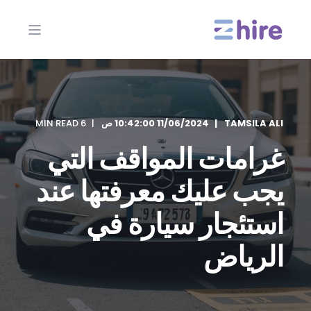
TAMSILA ALI
11/06/2024 10:42:00 ص
6 MIN READ
غرامات المواقف التي
يجب عليك معرفتها عند
استئجار سيارة في
الرياض