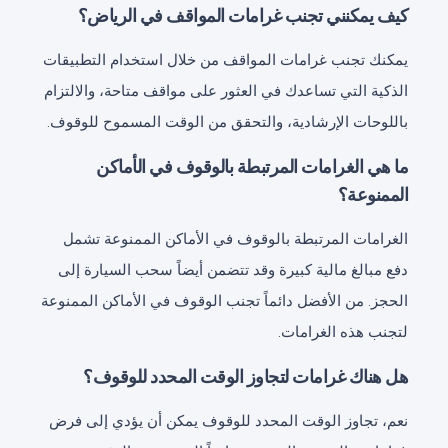
كيف يمكنني تجنب غرامات المواقف في الرياض؟
يمكنك تجنب غرامات المواقف من خلال استخدام التطبيقات
الذكية التي تساعدك في العثور على مواقف متاحة، والالتزام
باللوحات الإرشادية، والتحقق من الوقت المسموح للوقوف.
ما هي الغرامات المرتبطة بالوقوف في الأماكن
الممنوعة؟
الغرامات المرتبطة بالوقوف في الأماكن الممنوعة تشمل
دفع مبالغ مالية كبيرة وقد تتضمن أيضاً سحب السيارة إلى
الحجز. من الأفضل دائماً تجنب الوقوف في الأماكن الممنوعة
لتجنب هذه الغرامات.
هل هناك غرامات لتجاوز الوقت المحدد للوقوف؟
نعم، تجاوز الوقت المحدد للوقوف يمكن أن يؤدي إلى فرض