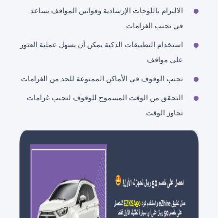
الالتزام باللوحات الإرشادية وقوانين المواقف يساعد
في تجنب الغرامات.
استخدام التطبيقات الذكية يمكن أن يسهل عملية العثور
على مواقف.
تجنب الوقوف في الأماكن الممنوعة للحد من الغرامات.
التحقق من الوقت المسموح للوقوف لتجنب غرامات
تجاوز الوقت.