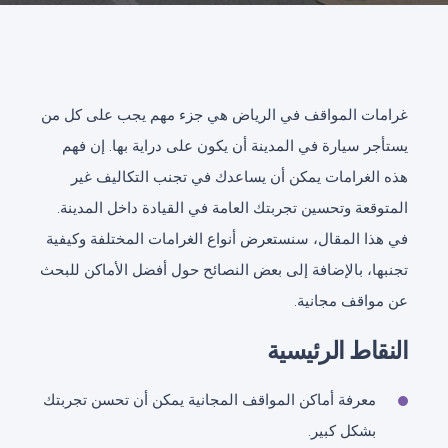
غرامات المواقف في الرياض هي جزء مهم يجب على كل من
يستأجر سيارة في المدينة أن يكون على دراية بها. إن فهم
هذه الغرامات يمكن أن يساعدك في تجنب التكاليف غير
المتوقعة وتحسين تجربتك العامة في القيادة داخل المدينة.
في هذا المقال، سنستعرض أنواع الغرامات المختلفة وكيفية
تجنبها، بالإضافة إلى بعض النصائح حول أفضل الأماكن للبحث
عن مواقف مجانية.
النقاط الرئيسية
معرفة أماكن المواقف المجانية يمكن أن تحسن تجربتك
بشكل كبير.