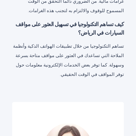
غرامات مالية. من الضروري دائماً التحقق من الوقت
المسموح للوقوف والالتزام به لتجنب هذه الغرامات.
كيف تساهم التكنولوجيا في تسهيل العثور على مواقف
السيارات في الرياض؟
تساهم التكنولوجيا من خلال تطبيقات الهواتف الذكية وأنظمة
الملاحة التي تساعدك في العثور على مواقف متاحة بسرعة
وسهولة. كما توفر بعض الخدمات الإلكترونية معلومات حول
توفر المواقف في الوقت الحقيقي.