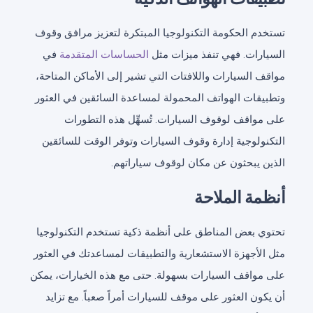
تستخدم الحكومة التكنولوجيا المبتكرة لتعزيز مرافق وقوف
السيارات. فهي تنفذ ميزات مثل
الحساسات المتقدمة
في
مواقف السيارات واللافتات التي تشير إلى الأماكن المتاحة،
وتطبيقات الهواتف المحمولة لمساعدة السائقين في العثور
على مواقف لوقوف السيارات. تُسهِّل هذه التطورات
التكنولوجية إدارة وقوف السيارات وتوفر الوقت للسائقين
الذين يبحثون عن مكان لوقوف سياراتهم.
أنظمة الملاحة
تحتوي بعض المناطق على أنظمة ذكية تستخدم التكنولوجيا
مثل الأجهزة الاستشعارية والتطبيقات لمساعدتك في العثور
على مواقف السيارات بسهولة. حتى مع هذه الخيارات، يمكن
أن يكون العثور على موقف للسيارات أمراً صعباً. مع تزايد