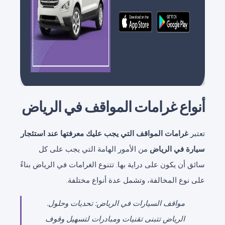
أنواع غرامات المواقف في الرياض
تعتبر
غرامات المواقف التي يجب عليك معرفتها عند استئجار
سيارة في الرياض
من الأمور الهامة التي يجب على كل
سائق أن يكون على دراية بها. تتنوع الغرامات في الرياض بناءً
على نوع المخالفة، وتشمل عدة أنواع مختلفة.
مواقف السيارات في الرياض: تحديات وحلول.
الرياض تتبنى تقنيات ومبادرات لتسهيل وقوف