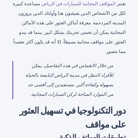
تعتبر
المواقف المجانية للسيارات في الرياض
مساعدة كبيرة
لكل من الأشخاص الذين يعيشون هنا وأولئك الذين يزورون
المدينة المزدحمة. معرفة أماكن العثور على هذه الأماكن
المجانية يمكن أن تحسن تجربتك بشكل كبير. بينما قد يبدو
العثور على مواقف مجانية بسيطاً، إلا أنه قد يكون أكثر تعقيداً
مما تتصور.
من خلال الانغماس في هذه التفاصيل، يمكن
للأفراد التنقل في مدينة الرياض النابضة بالحياة
بسهولة وكفاءة أكبر، مستفيدين إلى أقصى حد
من الموارد المتاحة لركن السيارات المجانية.
دور التكنولوجيا في تسهيل العثور
على مواقف
تطبيقات الهواتف الذكية