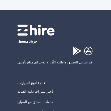
حرية. مبسط.
.
قم بتنزيل التطبيق واطلبه الآن. لا يوجد اي مبلغ تأميني
قائمة انوع السيارات
تأجير سيارات ذاتية القيادة
خدمات السائق مع السيارا