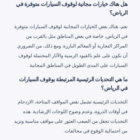
هل هناك خيارات مجانية لوقوف السيارات متوفرة في
الرياض؟
نعم، هناك بعض الخيارات المجانية لوقوف السيارات متوفرة
في الرياض، خاصة في بعض المناطق مثل بالقرب من
المراكز التجارية أو المعالم البارزة. ومع ذلك، من الضروري
أن نكون على علم بالقيود الزمنية والآثار المحتملة لوقوف
السيارات على المدى الطويل في المناطق المجانية.
ما هي التحديات الرئيسية المرتبطة بوقوف السيارات
في الرياض؟
التحديات الرئيسية تشمل نقص المواقف المتاحة، الازدحام
في أوقات الذروة، وعدم وضوح اللوحات الإرشادية. هذه
التحديات تجعل من الصعب العثور على مواقف مناسبة وتزيد
من احتمالية الوقوع في مخالفات.