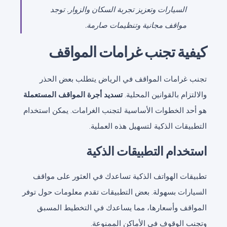
السيارات وتعزيز تجربة السكان والزوار. توجد
مواقف مجانية وتنظيمات صارمة.
كيفية تجنب غرامات المواقف
تجنب غرامات المواقف في الرياض يتطلب بعض الحذر
والالتزام بالقوانين المحلية.
تسديد أجرة المواقف المستعملة
هو أحد الخطوات الأساسية لتجنب الغرامات. يمكن استخدام
التطبيقات الذكية لتسهيل هذه العملية.
استخدام التطبيقات الذكية
تطبيقات الهواتف الذكية تساعدك في العثور على مواقف
السيارات بسهولة. بعض التطبيقات تقدم معلومات حول توفر
المواقف وأسعارها، مما يساعدك في التخطيط المسبق
وتجنب الوقوف في الأماكن الممنوعة.