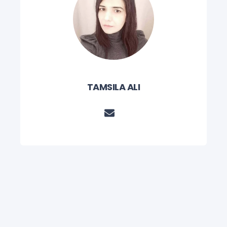
TAMSILA ALI