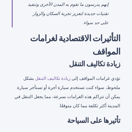
إنهم يدرسون ما تقوم به المدن الأخرى وتنفيذ
تقنيات جديدة لتعزيز تجربة السكان والزوار
على حد سواء.
التأثيرات الاقتصادية لغرامات
المواقف
زيادة تكاليف التنقل
تؤدي غرامات المواقف إلى
زيادة تكاليف التنقل
بشكل
ملحوظ، سواء كنت تستخدم سيارة أجرة أو تستأجر سيارة.
يمكن أن تتراكم هذه الغرامات بسرعة، مما يجعل التنقل في
المدينة أكثر تكلفة مما كان متوقعًا.
تأثيرها على السياحة