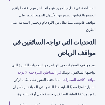
المساهمة في تنظيم المرور هو جانب آخر مهم. عندما يلتزم
الجميع بالقوانين، يصبح من الأسهل للجميع العثور على
مواقف قانونية، مما يقلل من الازدحام ويحسن السلامة على
الطرق.
التحديات التي تواجه السائقين في
مواقف الرياض
تعد مواقف السيارات في الرياض من التحديات الكبيرة التي
يواجهها السائقون يوميًا.
في المناطق المزدحمة لا توجد
مواقف كافية للسيارات
، مما يجعل العثور على مكان لركن
السيارة أمرًا صعبًا للغاية. هذا النقص في المواقف يمكن أن
يكون مزعجًا للغاية للسائقين، خاصة خلال أوقات الذروة.