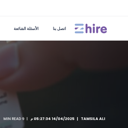
اتصل بنا
الأسئلة الشائعة
TAMSILA ALI
14/04/2025 05:27:34 م
9 MIN READ