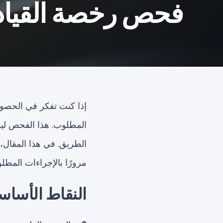
فحص رخصة القياد
إذا كنت تفكر في الحص
المطلوب. هذا الفحص لي
الطريق. في هذا المقال،
مرورًا بالإجراءات المطلو
النقاط الأساس