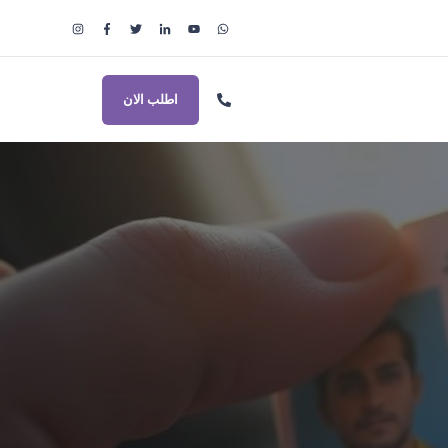
اطلب الان