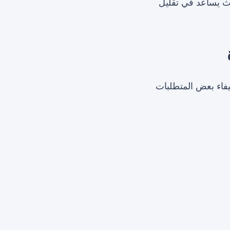
ث يساعد في تقليل
فاء بعض المتطلبات