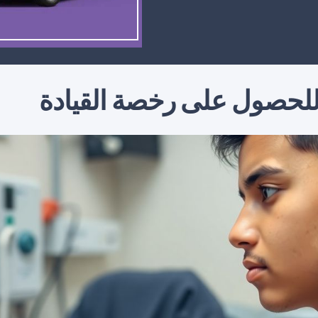
حصول على رخصة القيادة