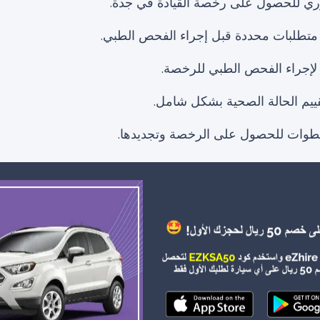
ي للحصول على رخصة القيادة في جدة.
متطلبات محددة قبل إجراء الفحص الطبي.
لإجراء الفحص الطبي للرخصة.
يم الحالة الصحية بشكل شامل.
طوات للحصول على الرخصة وتجديدها.