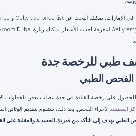
ولية.
بالنسبة لأسعار ال
.
ف طبي للرخصة جدة
الفحص الطبي
لحصول على رخصة القيادة في جدة تتطلب بعض الخطوات الأسا
كز المعتمدة
لإجراء الفحص. بعد ذلك، ستقوم بتقديم الوثائق الم
 الطبي يهدف إلى التأكد من قدرتك الجسدية والعقلية على القيا