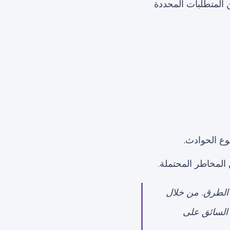
 المتطلبات المحددة
ع الحوادث.
لمخاطر المحتملة.
 الطرق. من خلال
 السائق على