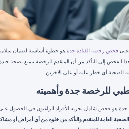
على
فحص رخصة القيادة جدة
هو خطوة أساسية لضمان سلامة
ذا الفحص إلى التأكد من أن المتقدم للرخصة يتمتع بصحة جيدة 
ه الصحية أي خطر عليه أو على الآخرين.
ي للرخصة جدة وأهميته
ة هو فحص شامل يجريه الأفراد الراغبون في الحصول على 
الصحية العامة للمتقدم والتأكد من خلوه من أي أمراض أو مشا