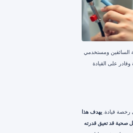
 السائقين ومستخدمي
وقادر على القيادة
رخصة قيادة.
يهدف هذا
كل صحية قد تعيق قدرته