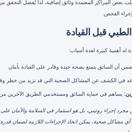
لب بعض المراكز المعتمدة وثائق إضافية، لذا يُفضل التحقق من
جراء الفحص.
لطبي قبل القيادة
 له أهمية كبيرة لعدة أسباب:
من أن السائق يتمتع بصحة جيدة وقادر على القيادة بأمان.
د في الكشف عن المشاكل الصحية التي قد تزيد من خطر وقو
ين:
يساهم في حماية السائق ومستخدمي الطريق الآخرين من ا
جرد إجراء روتيني، بل هو استثمار في السلامة والأمان على
ي مشاكل صحية، يمكن اتخاذ الإجراءات اللازمة لضمان قدرة