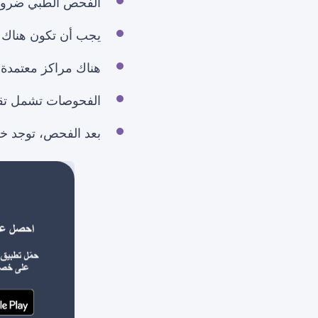
الفحص الطبي ضرور
يجب أن تكون هناك 
هناك مراكز معتمدة 
الفحوصات تشمل تقي
بعد الفحص، توجد خ