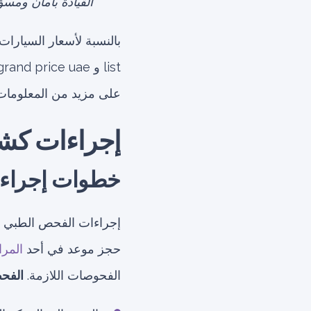
القيادة بأمان ومسؤ
على مزيد من المعلومات
إجراءات كش
خطوات إجراء 
إجراءات الفحص الطبي ل
حجز موعد في أحد
المرا
الفحوصات اللازمة.
الفحص