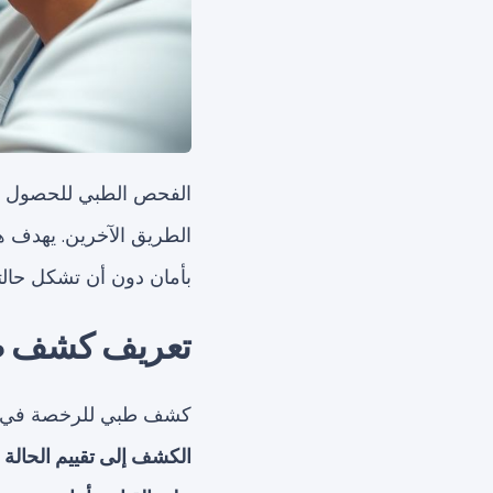
الفحص الطبي للحصول 
الطريق الآخرين. يهدف ه
بأمان دون أن تشكل حالت
تعريف كشف طب
كشف طبي للرخصة في جد
الكشف إلى تقييم الحالة 