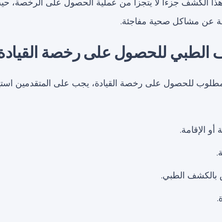
هذا الكشف جزءًا لا يتجزأ من عملية الحصول على الرخصة، حي
مة عن مشاكل صحية مفاجئة.
الطبي للحصول على رخصة القيادة
مطلوب للحصول على رخصة القيادة، يجب على المتقدمين استي
 أو الإقامة.
.
ص بالكشف الطبي.
.