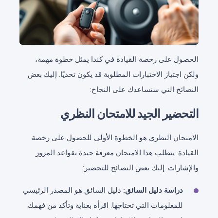
الحصول على رخصة القيادة في كندا يمثل خطوة مهمة،
ولكن اجتياز الاختبارات المطلوبة قد يكون تحديًا. إليك بعض
النصائح التي ستساعدك على النجاح:
التحضير الجيد للامتحان النظري
الامتحان النظري هو الخطوة الأولى للحصول على رخصة
القيادة. يتطلب هذا الامتحان معرفة جيدة بقواعد المرور
والإشارات. إليك بعض النصائح للتحضير:
دراسة دليل السائق:
دليل السائق هو المصدر الرئيسي
للمعلومات التي تحتاجها. اقرأه بعناية وتأكد من فهمك