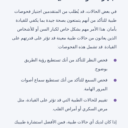
في بعض الحالات، قد يُطلب من المتقدمين اجتياز فحوصات
طبية للتأكد من أنهم يتمتعون بصحة جيدة بما يكفي للقيادة
بأمان. هذا الأمر مهم بشكل خاص لكبار السن أو للأشخاص
الذين يعانون من حالات طبية معينة قد تؤثر على قدرتهم على
القيادة. قد تشمل هذه الفحوصات:
فحص النظر للتأكد من أنك تستطيع رؤية الطريق
بوضوح.
فحص السمع للتأكد من أنك تستطيع سماع أصوات
المرور الهامة.
تقييم للحالات الطبية التي قد تؤثر على القيادة، مثل
مرض السكري أو أمراض القلب.
إذا كان لديك أي حالات طبية، فمن الأفضل استشارة طبيبك