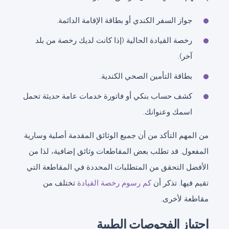
جواز السفر الكندي أو بطاقة الإقامة الدائمة.
رخصة القيادة الحالية (إذا كانت لديك رخصة من بلد
آخر).
بطاقة التأمين الصحي الكندية.
كشف حساب بنكي أو فاتورة خدمات عامة حديثة تحمل
اسمك وعنوانك.
من المهم التأكد من أن جميع الوثائق المقدمة أصلية وسارية
المفعول. قد تطلب بعض المقاطعات وثائق إضافية، لذا من
الأفضل التحقق من المتطلبات المحددة في المقاطعة التي
تقيم فيها. تذكر أن
كم رسوم رخصة القيادة
تختلف من
مقاطعة لأخرى.
اجتياز الفحوصات الطبية