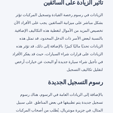
تأثير الزيادة على السائقين
الزيادات في رسوم رخصة القيادة وتسجيل المركبات تؤثر
بشكل مباشر على ميزانية السائقين. يجب على الأفراد الآن
تخصيص المزيد من الأموال لتغطية هذه التكاليف الإضافية.
بالنسبة لبعض الأسر ذات الدخل المحدود، قد تمثل هذه
الزيادات تحديًا ماليًا كبيرًا. بالإضافة إلى ذلك، قد تؤثر هذه
الزيادات على قرارات شراء السيارات، حيث قد يفكر الأفراد
في تأجيل شراء سيارة جديدة أو البحث عن خيارات أرخص
لتقليل تكاليف التسجيل.
رسوم التسجيل الجديدة
بالإضافة إلى الزيادات العامة في الرسوم، هناك رسوم
تسجيل جديدة يتم تطبيقها في بعض المناطق. على سبيل
المثال، في جزيرة مونتريال، يُطلب من أصحاب المركبات