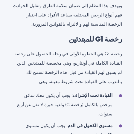
ويهدف هذا النظام إلى ضمان سلامة الطرق وتقليل الحوادث.
فهم أنواع الرخص المختلفة يساعد الأفراد على اختيار
الرخصة المناسبة لهم والالتزام بالقوانين المرورية.
رخصة G1 للمبتدئين
رخصة G1 هي الخطوة الأولى في رحلة الحصول على رخصة
القيادة الكاملة في أونتاريو، وهي مخصصة للمبتدئين الذين
لم يسبق لهم القيادة من قبل. هذه الرخصة تسمح لك
بالتدرب على القيادة تحت شروط معينة، وهي:
القيادة تحت الإشراف:
يجب أن يكون معك سائق
مرخص بالكامل (رخصة G) ولديه خبرة لا تقل عن أربع
سنوات.
مستوى الكحول في الدم:
يجب أن يكون مستوى