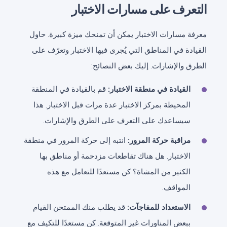
التعرف على مسارات الاختبار
معرفة مسارات الاختبار يمكن أن تمنحك ميزة كبيرة. حاول
القيادة في المناطق التي يُجرى فيها الاختبار وتعرّف على
الطرق والإشارات. إليك بعض النصائح:
القيادة في منطقة الاختبار:
قم بالقيادة في المنطقة
المحيطة بمركز الاختبار عدة مرات قبل الاختبار. هذا
سيساعدك على التعرف على الطرق والإشارات.
مراقبة حركة المرور:
انتبه إلى حركة المرور في منطقة
الاختبار. هل هناك تقاطعات مزدحمة أو مناطق بها
الكثير من المشاة؟ كن مستعدًا للتعامل مع هذه
المواقف.
الاستعداد للمفاجآت:
قد يطلب منك الممتحن القيام
ببعض المناورات غير المتوقعة. كن مستعدًا للتكيف مع