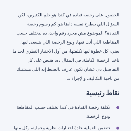
الحصول على رخصة قيادة في كندا هو حلم الكثيرين، لكن
السؤال اللي بيطرح نفسه دايمًا هو: كم رسوم رخصة
القيادة؟ الموضوع مش مجرد رقم واحد، ده بيختلف حسب
المقاطعة اللي أنت فيها، ونوع الرخصة اللي بتسعى ليها.
يعني، كل خطوة ليها تكلفتها، من أول الاختبار النظري لحد ما
تاخد الرخصة الكاملة. في المقال ده، هنبص على كل
التفاصيل دي عشان تكون عارف بالضبط إيه اللي مستنيك
من ناحية التكاليف والإجراءات.
نقاط رئيسية
تكلفة رخصة القيادة في كندا تختلف حسب المقاطعة
ونوع الرخصة.
تتضمن العملية عادةً اختبارات نظرية وعملية، وكل منها