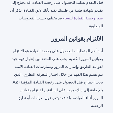
قبل التقدم بطلب للحصول على رخصة القيادة. قد تحتاج إلى
تقديم شهادة طبية من طبيبك تفيد بأنك لائق للقيادة. تذكر أن
سعر رخصة القيادة للنساء
قد يختلف حسب الفحوصات
المطلوبة.
الالتزام بقوانين المرور
أحد أهم المتطلبات للحصول على رخصة القيادة هو الالتزام
بقوانين المرور الكندية. يجب على المتقدمين إظهار فهم جيد
لقواعد الطريق وإشارات المرور وممارسات القيادة الآمنة.
يتم تقييم هذا الفهم من خلال اختبار المعرفة النظري، الذي
يجب اجتيازه قبل الحصول على رخصة القيادة المؤقتة (G1).
بالإضافة إلى ذلك، يجب على السائقين الالتزام بقوانين
المرور أثناء القيادة، وإلا فقد يتعرضون لغرامات أو تعليق
الرخصة.