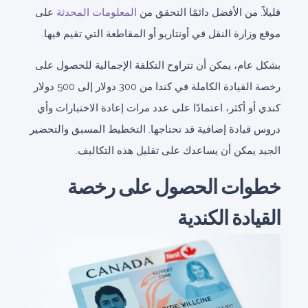
قليلاً. من الأفضل دائمًا التحقق من
المعلومات المحدثة
على
موقع وزارة النقل في أونتاريو أو المقاطعة التي تقيم فيها.
بشكل عام، يمكن أن تتراوح التكلفة الإجمالية للحصول على
رخصة القيادة الكاملة في كندا من 300 دولار إلى 500 دولار
كندي أو أكثر، اعتمادًا على عدد مرات إعادة الاختبارات وأي
دروس قيادة إضافية قد تحتاجها. التخطيط المسبق والتحضير
الجيد يمكن أن يساعدك على تقليل هذه التكاليف.
خطوات الحصول على رخصة
القيادة الكندية