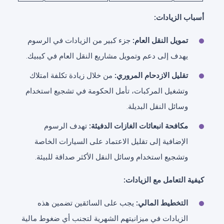
أسباب الزيادات:
تمويل النقل العام:
جزء كبير من الزيادات في الرسوم
يهدف إلى دعم وتمويل مشاريع النقل العام في كيبيك.
تقليل الازدحام المروري:
من خلال زيادة تكلفة امتلاك
وتشغيل المركبات، تأمل الحكومة في تشجيع استخدام
وسائل النقل البديلة.
مكافحة انبعاثات الغازات الدفيئة:
تهدف الرسوم
الإضافية إلى تقليل الاعتماد على السيارات الخاصة
وتشجيع استخدام وسائل النقل الأكثر صداقة للبيئة.
كيفية التعامل مع الزيادات:
التخطيط المالي:
يجب على السائقين تضمين هذه
الزيادات في ميزانيتهم الشهرية لتجنب أي ضغوط مالية