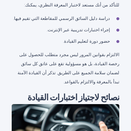
للتأكد من أنك مستعد لاختبار المعرفة النظري، يمكنك:
دراسة دليل السائق الرسمي للمقاطعة التي تقيم فيها.
إجراء اختبارات تدريبية عبر الإنترنت.
حضور دورة لتعليم القيادة.
الالتزام بقوانين المرور ليس مجرد متطلب للحصول على
رخصة القيادة، بل هو مسؤولية تقع على عاتق كل سائق
لضمان سلامة الجميع على الطريق. تذكر أن القيادة الآمنة
تبدأ بالمعرفة والالتزام بالقواعد.
نصائح لاجتياز اختبارات القيادة