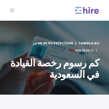
TAMSILA ALI
04/07/2025 09:35:50 ص
17 MIN READ
كم رسوم رخصة القيادة
في السعودية