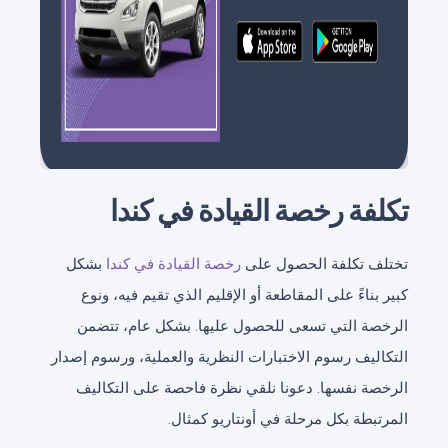
تكلفة رخصة القيادة في كندا
تختلف تكلفة الحصول على
رخصة القيادة في كندا
بشكل
كبير بناءً على المقاطعة أو الإقليم الذي تقيم فيه، ونوع
الرخصة التي تسعى للحصول عليها. بشكل عام، تتضمن
التكاليف رسوم الاختبارات النظرية والعملية، ورسوم إصدار
الرخصة نفسها. دعونا نلقي نظرة فاحصة على التكاليف
المرتبطة بكل مرحلة في أونتاريو كمثال.