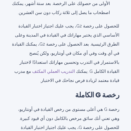
الأولى من حصولك على الرخصة. بعد ستة أشهر، يمكنك
اصطحاب ما يصل إلى ثلاثة ركاب دون سن العشرين.
للحصول على رخصة G2، يجب عليك اجتياز اختبار القيادة
الأساسي الذي يختبر مهاراتك في القيادة في المدينة وعلى
الطرق الرئيسية. بعد الحصول على رخصة G2، يمكنك القيادة
في أي وقت وفي أي مكان في أونتاريو، ولكن يُنصح
بالاستمرار في التدرب وتحسين مهاراتك استعدادًا لاختبار
القيادة الكامل G. يمكنك
التدريب العملي المكثف
مع مدرب
قيادة معتمد لزيادة فرص نجاحك في الاختبار.
رخصة G الكاملة
رخصة G هي أعلى مستوى من رخص القيادة في أونتاريو،
وهي تعني أنك سائق مرخص بالكامل دون أي قيود كبيرة.
للحصول على رخصة G، يجب عليك اجتياز اختبار القيادة