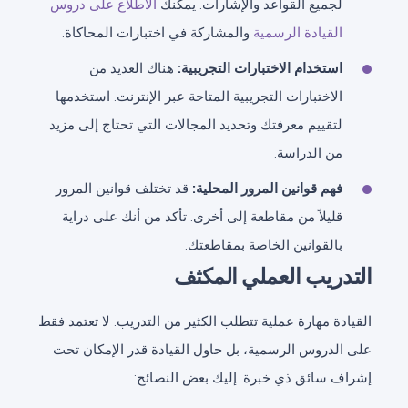
لجميع القواعد والإشارات. يمكنك
الاطلاع على دروس
القيادة الرسمية
والمشاركة في اختبارات المحاكاة.
استخدام الاختبارات التجريبية:
هناك العديد من
الاختبارات التجريبية المتاحة عبر الإنترنت. استخدمها
لتقييم معرفتك وتحديد المجالات التي تحتاج إلى مزيد
من الدراسة.
فهم قوانين المرور المحلية:
قد تختلف قوانين المرور
قليلاً من مقاطعة إلى أخرى. تأكد من أنك على دراية
بالقوانين الخاصة بمقاطعتك.
التدريب العملي المكثف
القيادة مهارة عملية تتطلب الكثير من التدريب. لا تعتمد فقط
على الدروس الرسمية، بل حاول القيادة قدر الإمكان تحت
إشراف سائق ذي خبرة. إليك بعض النصائح: