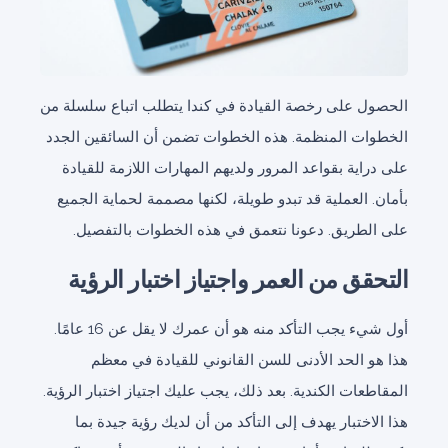
الحصول على رخصة القيادة في كندا يتطلب اتباع سلسلة من
الخطوات المنظمة. هذه الخطوات تضمن أن السائقين الجدد
على دراية بقواعد المرور ولديهم المهارات اللازمة للقيادة
بأمان. العملية قد تبدو طويلة، لكنها مصممة لحماية الجميع
على الطريق. دعونا نتعمق في هذه الخطوات بالتفصيل.
التحقق من العمر واجتياز اختبار الرؤية
أول شيء يجب التأكد منه هو أن عمرك لا يقل عن 16 عامًا.
هذا هو الحد الأدنى للسن القانوني للقيادة في معظم
المقاطعات الكندية. بعد ذلك، يجب عليك اجتياز اختبار الرؤية.
هذا الاختبار يهدف إلى التأكد من أن لديك رؤية جيدة بما