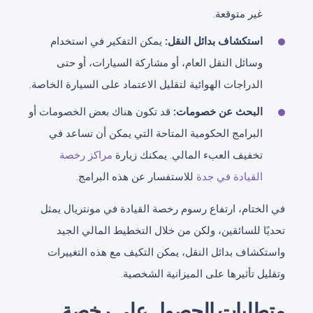
غير متوقعة.
استكشاف بدائل النقل:
يمكن التفكير في استخدام
وسائل النقل العام، أو مشاركة السيارات، أو حتى
الدراجات الهوائية لتقليل الاعتماد على السيارة الخاصة.
البحث عن خصومات:
قد تكون هناك بعض الخصومات أو
البرامج الحكومية المتاحة التي يمكن أن تساعد في
تخفيف العبء المالي. يمكنك زيارة
مراكز رخصة
القيادة في جدة
للاستفسار عن هذه البرامج.
في الختام، ارتفاع رسوم رخصة القيادة في مونتريال يمثل
تحديًا للسائقين، ولكن من خلال التخطيط المالي الجيد
واستكشاف بدائل النقل، يمكن التكيف مع هذه التغييرات
وتقليل تأثيرها على الميزانية الشخصية.
متطلبات الحصول على رخصة