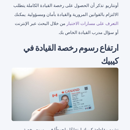
أونتاريو. تذكر أن الحصول على رخصة القيادة الكاملة يتطلب
الالتزام بالقوانين المرورية والقيادة بأمان ومسؤولية. يمكنك
التعرف على مسارات الاختبار
من خلال البحث عبر الإنترنت
أو سؤال مدرب القيادة الخاص بك.
ارتفاع رسوم رخصة القيادة في
كيبيك
تشهد مقاطعة كيبيك ارتفاعًا ملحوظًا في رسوم رخصة