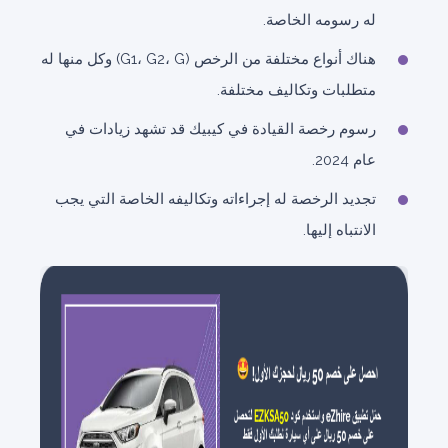
له رسومه الخاصة.
هناك أنواع مختلفة من الرخص (G1، G2، G) وكل منها له
متطلبات وتكاليف مختلفة.
رسوم رخصة القيادة في كيبيك قد تشهد زيادات في
عام 2024.
تجديد الرخصة له إجراءاته وتكاليفه الخاصة التي يجب
الانتباه إليها.