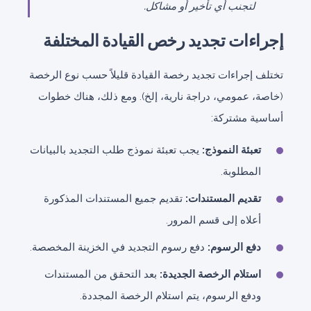
لتجنب أي تأخير أو مشاكل.
إجراءات تجديد رخص القيادة المختلفة
تختلف إجراءات تجديد رخصة القيادة قليلاً حسب نوع الرخصة
(خاصة، عمومي، دراجة نارية، إلخ). ومع ذلك، هناك خطوات
أساسية مشتركة:
تعبئة النموذج:
يجب تعبئة نموذج طلب التجديد بالبيانات
المطلوبة.
تقديم المستندات:
تقديم جميع المستندات المذكورة
أعلاه إلى قسم المرور.
دفع الرسوم:
دفع رسوم التجديد في الخزينة المخصصة.
استلام الرخصة الجديدة:
بعد التحقق من المستندات
ودفع الرسوم، يتم استلام الرخصة المجددة.