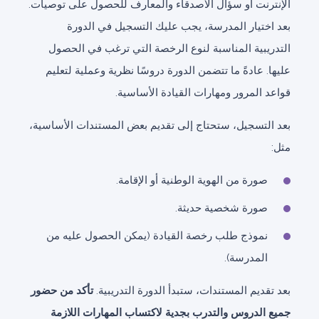
الإنترنت أو سؤال الأصدقاء والمعارف للحصول على توصيات.
بعد اختيار المدرسة، يجب عليك التسجيل في الدورة
التدريبية المناسبة لنوع الرخصة التي ترغب في الحصول
عليها. عادةً ما تتضمن الدورة دروسًا نظرية وعملية لتعليم
قواعد المرور ومهارات القيادة الأساسية.
بعد التسجيل، ستحتاج إلى تقديم بعض المستندات الأساسية،
مثل:
صورة من الهوية الوطنية أو الإقامة.
صورة شخصية حديثة.
نموذج طلب رخصة القيادة (يمكن الحصول عليه من
المدرسة).
بعد تقديم المستندات، ستبدأ الدورة التدريبية.
تأكد من حضور
جميع الدروس والتدرب بجدية لاكتساب المهارات اللازمة