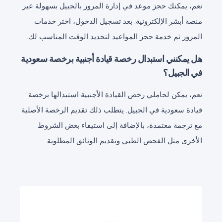
نعم، يمكنك حجز موعد في إدارة المرور بالجبيل بسهولة عبر
منصة أبشر الإلكترونية. بعد تسجيل الدخول، اختر خدمات
المرور ثم خدمة حجز المواعيد لتحديد الوقت المناسب لك.
هل يمكنني استبدال رخصة قيادة أجنبية برخصة سعودية
في الجبيل؟
نعم، يمكن لحاملي رخص القيادة الأجنبية استبدالها برخصة
قيادة سعودية في الجبيل. يتطلب ذلك تقديم الرخصة الأصلية
مع ترجمة معتمدة، بالإضافة إلى استيفاء بعض الشروط
الأخرى مثل الفحص الطبي وتقديم الوثائق المطلوبة.