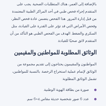
بالإضافة إلى العمر، هناك المتطلبات الصحية. يجب على
المتقدم إجراء فحص طبي في أحد المراكز الطبية المعتمدة
من قبل إدارة المرور. هذا الفحص يتضمن عادة فحص النظر،
وفحص الأمراض التي قد تؤثر على القدرة على القيادة، مثل
السكري والضغط. الهدف من الفحص الطبي هو التأكد من أن
المتقدم لائق صحيًا للقيادة.
الوثائق المطلوبة للمواطنين والمقيمين
المواطنون والمقيمون يحتاجون إلى تقديم مجموعة من
الوثائق لإتمام عملية استخراج الرخصة. بالنسبة للمواطنين،
تشمل الوثائق المطلوبة:
صورة من بطاقة الهوية الوطنية.
عدد 6 صور شخصية حديثة مقاس 4×6 سم.