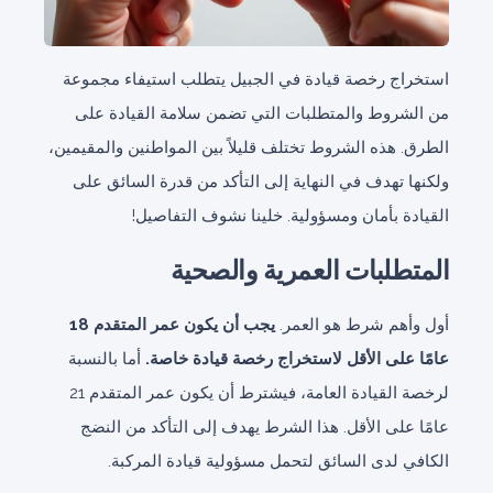
استخراج رخصة قيادة في الجبيل يتطلب استيفاء مجموعة
من الشروط والمتطلبات التي تضمن سلامة القيادة على
الطرق. هذه الشروط تختلف قليلاً بين المواطنين والمقيمين،
ولكنها تهدف في النهاية إلى التأكد من قدرة السائق على
القيادة بأمان ومسؤولية. خلينا نشوف التفاصيل!
المتطلبات العمرية والصحية
أول وأهم شرط هو العمر.
يجب أن يكون عمر المتقدم 18
عامًا على الأقل لاستخراج رخصة قيادة خاصة.
أما بالنسبة
لرخصة القيادة العامة، فيشترط أن يكون عمر المتقدم 21
عامًا على الأقل. هذا الشرط يهدف إلى التأكد من النضج
الكافي لدى السائق لتحمل مسؤولية قيادة المركبة.