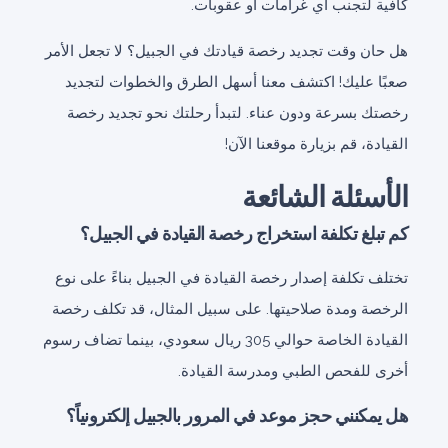
كافية لتجنب أي غرامات أو عقوبات.
هل حان وقت تجديد رخصة قيادتك في الجبيل؟ لا تجعل الأمر
صعبًا عليك! اكتشف معنا أسهل الطرق والخطوات لتجديد
رخصتك بسرعة ودون عناء. لتبدأ رحلتك نحو تجديد رخصة
القيادة، قم بزيارة موقعنا الآن!
الأسئلة الشائعة
كم تبلغ تكلفة استخراج رخصة القيادة في الجبيل؟
تختلف تكلفة إصدار رخصة القيادة في الجبيل بناءً على نوع
الرخصة ومدة صلاحيتها. على سبيل المثال، قد تكلف رخصة
القيادة الخاصة حوالي 305 ريال سعودي، بينما تضاف رسوم
أخرى للفحص الطبي ومدرسة القيادة.
هل يمكنني حجز موعد في المرور بالجبيل إلكترونياً؟