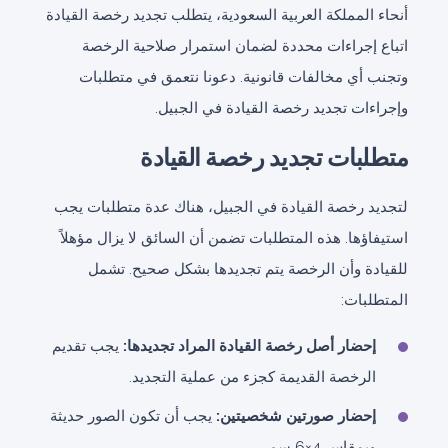
أنحاء المملكة العربية السعودية، يتطلب تجديد رخصة القيادة
اتباع إجراءات محددة لضمان استمرار صلاحية الرخصة
وتجنب أي مخالفات قانونية. دعونا نتعمق في متطلبات
وإجراءات تجديد رخصة القيادة في الجبيل.
متطلبات تجديد رخصة القيادة
لتجديد رخصة القيادة في الجبيل، هناك عدة متطلبات يجب
استيفاؤها. هذه المتطلبات تضمن أن السائق لا يزال مؤهلاً
للقيادة وأن الرخصة يتم تجديدها بشكل صحيح. تشمل
المتطلبات:
إحضار أصل رخصة القيادة المراد تجديدها:
يجب تقديم
الرخصة القديمة كجزء من عملية التجديد.
إحضار صورتين شخصيتين:
يجب أن تكون الصور حديثة
وبمقاس 4×6 سم.