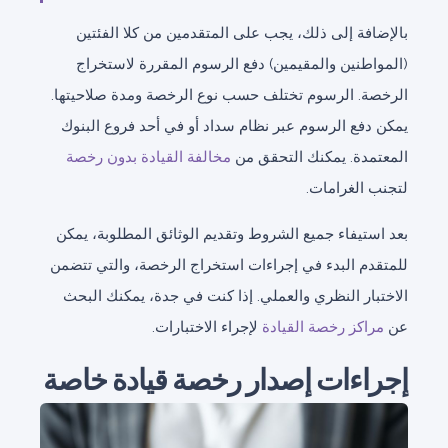
بالإضافة إلى ذلك، يجب على المتقدمين من كلا الفئتين
(المواطنين والمقيمين) دفع الرسوم المقررة لاستخراج
الرخصة. الرسوم تختلف حسب نوع الرخصة ومدة صلاحيتها.
يمكن دفع الرسوم عبر نظام سداد أو في أحد فروع البنوك
المعتمدة. يمكنك التحقق من
مخالفة القيادة بدون رخصة
لتجنب الغرامات.
بعد استيفاء جميع الشروط وتقديم الوثائق المطلوبة، يمكن
للمتقدم البدء في إجراءات استخراج الرخصة، والتي تتضمن
الاختبار النظري والعملي. إذا كنت في جدة، يمكنك البحث
عن
مراكز رخصة القيادة
لإجراء الاختبارات.
إجراءات إصدار رخصة قيادة خاصة