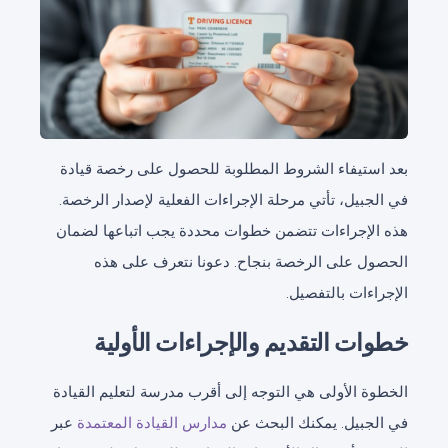
بعد استيفاء الشروط المطلوبة للحصول على رخصة قيادة
في الجبيل، تأتي مرحلة الإجراءات الفعلية لإصدار الرخصة.
هذه الإجراءات تتضمن خطوات محددة يجب اتباعها لضمان
الحصول على الرخصة بنجاح. دعونا نتعرف على هذه
الإجراءات بالتفصيل.
خطوات التقديم والإجراءات الأولية
الخطوة الأولى هي التوجه إلى أقرب مدرسة لتعليم القيادة
في الجبيل. يمكنك البحث عن
مدارس القيادة المعتمدة
عبر