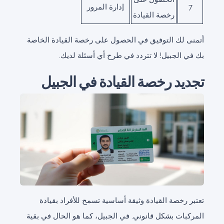
7
إدارة المرور
رخصة القيادة
أتمنى لك التوفيق في الحصول على رخصة القيادة الخاصة
بك في الجبيل! لا تتردد في طرح أي أسئلة لديك.
تجديد رخصة القيادة في الجبيل
تعتبر رخصة القيادة وثيقة أساسية تسمح للأفراد بقيادة
المركبات بشكل قانوني. في الجبيل، كما هو الحال في بقية