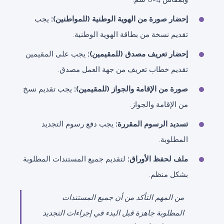
إحضار صورة من الهوية الوطنية (للمواطنين):
يجب
تقديم نسخة من بطاقة الهوية الوطنية.
إحضار تعريف مصدق (للمقيمين):
يجب على المقيمين
تقديم خطاب تعريف من جهة العمل مصدق.
صورة من الإقامة والجواز (للمقيمين):
يجب تقديم نسخ
من الإقامة والجواز.
تسديد الرسوم المقررة:
يجب دفع رسوم التجديد
المطلوبة.
ملف لحفظ الأوراق:
لتقديم جميع المستندات المطلوبة
بشكل منظم.
من المهم التأكد من أن جميع المستندات
المطلوبة جاهزة قبل البدء في إجراءات التجديد