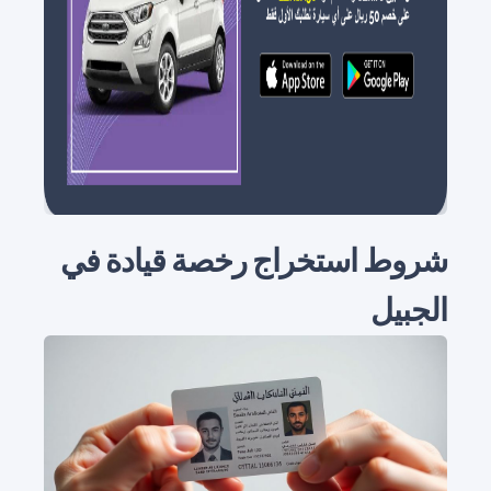
شروط استخراج رخصة قيادة في
الجبيل