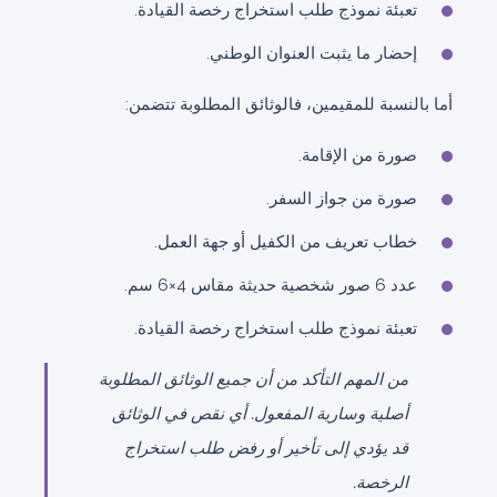
تعبئة نموذج طلب استخراج رخصة القيادة.
إحضار ما يثبت العنوان الوطني.
أما بالنسبة للمقيمين، فالوثائق المطلوبة تتضمن:
صورة من الإقامة.
صورة من جواز السفر.
خطاب تعريف من الكفيل أو جهة العمل.
عدد 6 صور شخصية حديثة مقاس 4×6 سم.
تعبئة نموذج طلب استخراج رخصة القيادة.
من المهم التأكد من أن جميع الوثائق المطلوبة
أصلية وسارية المفعول. أي نقص في الوثائق
قد يؤدي إلى تأخير أو رفض طلب استخراج
الرخصة.