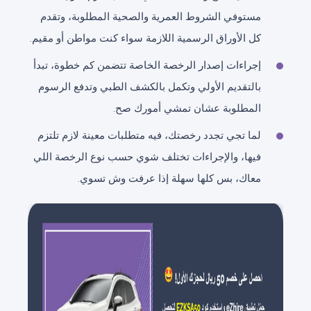
مستوفي الشروط العمرية والصحية المطلوبة، وتقدم
كل الأوراق الرسمية اللازمة سواء كنت مواطن أو مقيم.
إجراءات إصدار الرخصة الخاصة تتضمن كم خطوة، تبدأ
بالتقديم الأولي وتكمل بالكشف الطبي وتدفع الرسوم
المطلوبة عشان تمشي أمورك صح.
لما تجي تجدد رخصتك، فيه متطلبات معينة لازم تلتزم
فيها، والإجراءات تختلف شوي حسب نوع الرخصة اللي
معاك، بس كلها سهلة إذا عرفت وش تسوي.