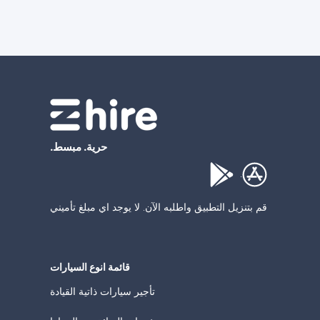
حرية. مبسط.
.
قم بتنزيل التطبيق واطلبه الآن. لا يوجد اي مبلغ تأميني
قائمة انوع السيارات
تأجير سيارات ذاتية القيادة