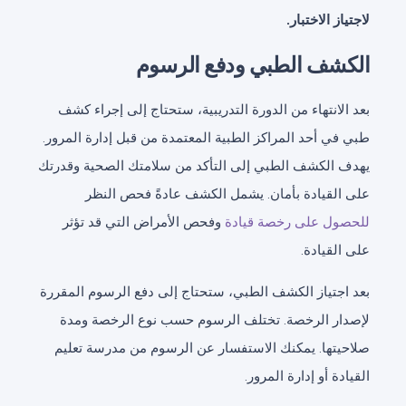
لاجتياز الاختبار.
الكشف الطبي ودفع الرسوم
بعد الانتهاء من الدورة التدريبية، ستحتاج إلى إجراء كشف
طبي في أحد المراكز الطبية المعتمدة من قبل إدارة المرور.
يهدف الكشف الطبي إلى التأكد من سلامتك الصحية وقدرتك
على القيادة بأمان. يشمل الكشف عادةً فحص النظر
للحصول على رخصة قيادة
وفحص الأمراض التي قد تؤثر
على القيادة.
بعد اجتياز الكشف الطبي، ستحتاج إلى دفع الرسوم المقررة
لإصدار الرخصة. تختلف الرسوم حسب نوع الرخصة ومدة
صلاحيتها. يمكنك الاستفسار عن الرسوم من مدرسة تعليم
القيادة أو إدارة المرور.