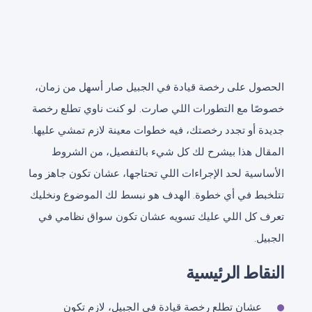
الحصول على رخصة قيادة في الجبيل صار أسهل من زمان،
خصوصًا مع التطورات اللي صارت. لو كنت ناوي تطلع رخصة
جديدة أو تجدد رخصتك، فيه خطوات معينة لازم تمشي عليها.
المقال هذا بيشرح لك كل شيء بالتفصيل، من الشروط
الأساسية لحد الإجراءات اللي تحتاجها، عشان تكون جاهز وما
تتلخبط في أي خطوة. الهدف هو نبسط لك الموضوع ونخليك
تعرف كل اللي عليك تسويه عشان تكون سواق نظامي في
الجبيل.
النقاط الرئيسية
عشان تطلع رخصة قيادة في الجبيل، لازم تكون