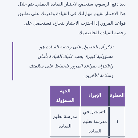
بعد دفع الرسوم، ستخضع لاختبار القيادة العملي. يتم خلال
هذا الاختبار تقييم مهاراتك في القيادة وقدرتك على تطبيق
قواعد المرور. إذا اجتزت الاختبار بنجاح، فستحصل على
رخصة القيادة الخاصة بك.
تذكر أن الحصول على رخصة القيادة هو
مسؤولية كبيرة. يجب عليك القيادة بأمان
والالتزام بقواعد المرور للحفاظ على سلامتك
وسلامة الآخرين.
الجهة
الخطوة
الإجراء
المسؤولة
التسجيل في
مدرسة تعليم
1
مدرسة تعليم
القيادة
القيادة