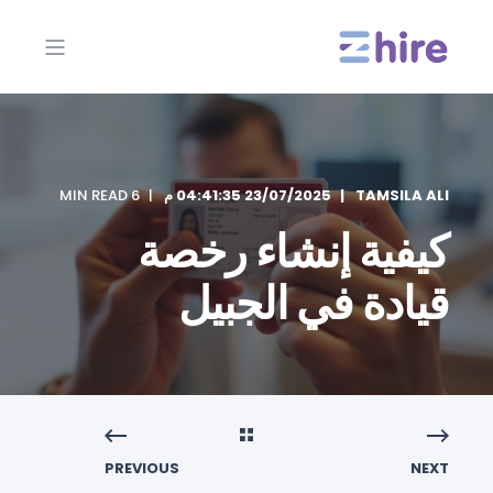
TAMSILA ALI
23/07/2025 04:41:35 م
6 MIN READ
كيفية إنشاء رخصة
قيادة في الجبيل
PREVIOUS
NEXT