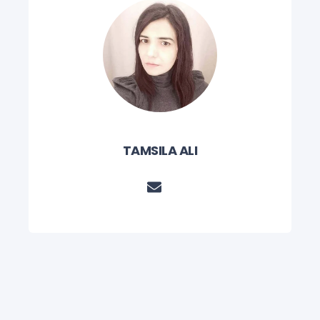
TAMSILA ALI