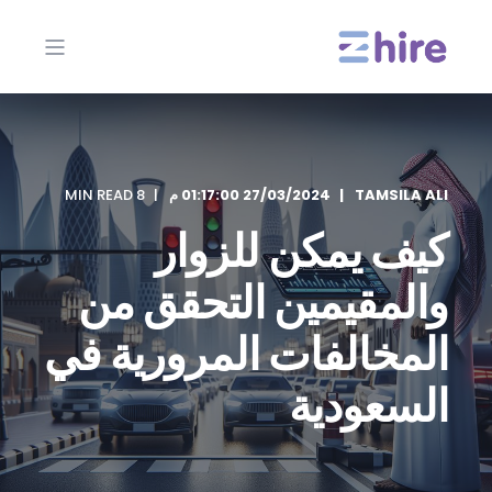
TAMSILA ALI
27/03/2024 01:17:00 م
8 MIN READ
كيف يمكن للزوار
والمقيمين التحقق من
المخالفات المرورية في
السعودية