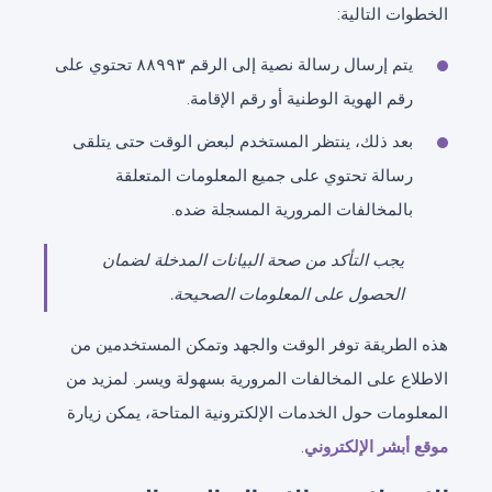
الخطوات التالية:
يتم إرسال رسالة نصية إلى الرقم
٨٨٩٩٣
تحتوي على
رقم الهوية الوطنية أو رقم الإقامة.
بعد ذلك، ينتظر المستخدم لبعض الوقت حتى يتلقى
رسالة تحتوي على جميع المعلومات المتعلقة
بالمخالفات المرورية المسجلة ضده.
يجب التأكد من صحة البيانات المدخلة لضمان
الحصول على المعلومات الصحيحة.
هذه الطريقة توفر الوقت والجهد وتمكن المستخدمين من
الاطلاع على المخالفات المرورية بسهولة ويسر. لمزيد من
المعلومات حول الخدمات الإلكترونية المتاحة، يمكن زيارة
موقع أبشر الإلكتروني
.