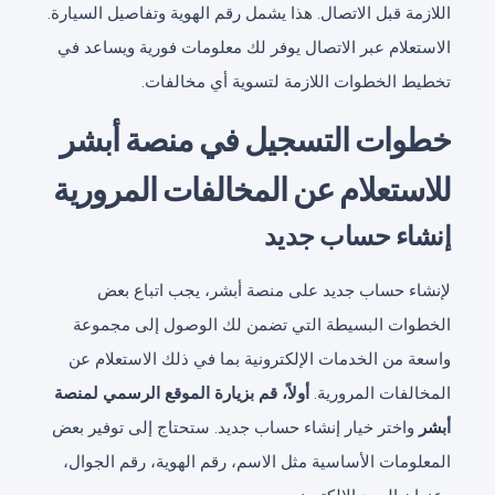
اللازمة قبل الاتصال. هذا يشمل رقم الهوية وتفاصيل السيارة.
الاستعلام عبر الاتصال يوفر لك معلومات فورية ويساعد في
تخطيط الخطوات اللازمة لتسوية أي مخالفات.
خطوات التسجيل في منصة أبشر
للاستعلام عن المخالفات المرورية
إنشاء حساب جديد
لإنشاء حساب جديد على منصة أبشر، يجب اتباع بعض
الخطوات البسيطة التي تضمن لك الوصول إلى مجموعة
واسعة من الخدمات الإلكترونية بما في ذلك الاستعلام عن
المخالفات المرورية.
أولاً، قم بزيارة الموقع الرسمي لمنصة
أبشر
واختر خيار إنشاء حساب جديد. ستحتاج إلى توفير بعض
المعلومات الأساسية مثل الاسم، رقم الهوية، رقم الجوال،