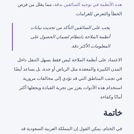
هذه الأنظمة في توجيه السائقين بدقة
، مما يقلل من فرص
الخطأ والتعرض للغرامات.
يجب على السائقين التأكد من تحديث بيانات
أنظمة الملاحة بانتظام لضمان الحصول على
المعلومات الأكثر دقة.
الاعتماد على أنظمة الملاحة ليس فقط يسهل التنقل داخل
المدن الكبيرة والمعقدة مثل الرياض أو جدة، بل يساعد أيضًا
في تجنب المناطق التي قد تؤدي إلى مخالفات مرورية.
استخدام هذه الأدوات يعزز من تجربة القيادة ويجعلها أكثر
أمانًا وكفاءة.
خاتمة
في الختام، يمكن القول إن المملكة العربية السعودية قد