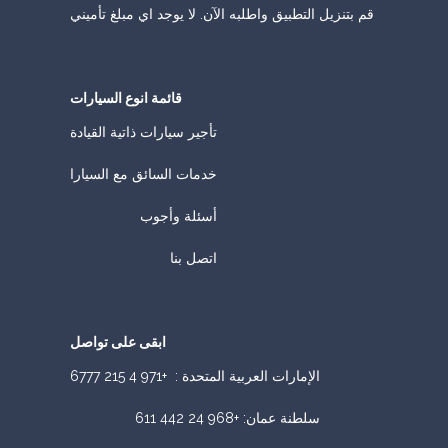
قم بتنزيل التطبيق واطلبه الآن. لا يوجد اي مبلغ تأميني
قائمة انوع السيارات
تأجير سيارات ذاتية القيادة
خدمات السائق مع السيارا
أسئلة وأجوب
اتصل بنا
ابقى على تواصل
الإمارات العربية المتحدة :
+971 4 215 6777
سلطنة عمان
:
+968 24 442 611