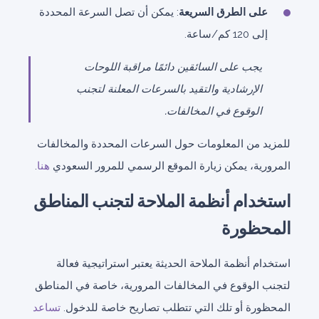
على الطرق السريعة
: يمكن أن تصل السرعة المحددة
إلى 120 كم/ساعة.
يجب على السائقين دائمًا مراقبة اللوحات
الإرشادية والتقيد بالسرعات المعلنة لتجنب
الوقوع في المخالفات.
للمزيد من المعلومات حول السرعات المحددة والمخالفات
المرورية، يمكن زيارة الموقع الرسمي للمرور السعودي
هنا
.
استخدام أنظمة الملاحة لتجنب المناطق
المحظورة
استخدام أنظمة الملاحة الحديثة يعتبر استراتيجية فعالة
لتجنب الوقوع في المخالفات المرورية، خاصة في المناطق
المحظورة أو تلك التي تتطلب تصاريح خاصة للدخول.
تساعد