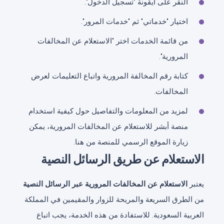
النقر على أيقونة "تسجيل الدخول".
اختيار "خدماتي" ثم "خدمات المرور".
من قائمة الخدمات اختر "الاستعلام عن المخالفات
المرورية".
كتابة رقم المخالفة المرورية واتباع التعليمات لعرض
المخالفات.
لمزيد من المعلومات والتفاصيل حول كيفية استخدام
منصة أبشر للاستعلام عن المخالفات المرورية، يمكن
زيارة الموقع الرسمي للمنصة من هنا.
الاستعلام عن طريق الرسائل النصية
يعتبر
الاستعلام عن المخالفات المرورية عبر الرسائل النصية
من الطرق السريعة والمريحة للزوار والمقيمين في المملكة
العربية السعودية. للاستفادة من هذه الخدمة، يجب اتباع