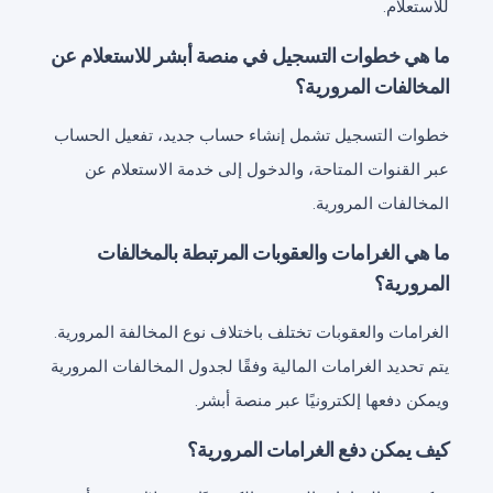
للاستعلام.
ما هي خطوات التسجيل في منصة أبشر للاستعلام عن
المخالفات المرورية؟
خطوات التسجيل تشمل إنشاء حساب جديد، تفعيل الحساب
عبر القنوات المتاحة، والدخول إلى خدمة الاستعلام عن
المخالفات المرورية.
ما هي الغرامات والعقوبات المرتبطة بالمخالفات
المرورية؟
الغرامات والعقوبات تختلف باختلاف نوع المخالفة المرورية.
يتم تحديد الغرامات المالية وفقًا لجدول المخالفات المرورية
ويمكن دفعها إلكترونيًا عبر منصة أبشر.
كيف يمكن دفع الغرامات المرورية؟