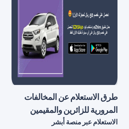
طرق الاستعلام عن المخالفات
المرورية للزائرين والمقيمين
الاستعلام عبر منصة أبشر