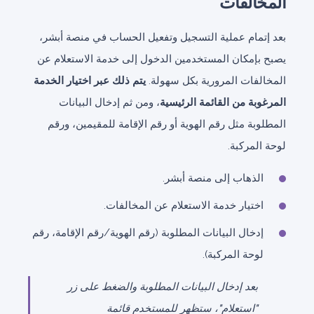
المخالفات
بعد إتمام عملية التسجيل وتفعيل الحساب في منصة أبشر،
يصبح بإمكان المستخدمين الدخول إلى خدمة الاستعلام عن
المخالفات المرورية بكل سهولة.
يتم ذلك عبر اختيار الخدمة
المرغوبة من القائمة الرئيسية
، ومن ثم إدخال البيانات
المطلوبة مثل رقم الهوية أو رقم الإقامة للمقيمين، ورقم
لوحة المركبة.
الذهاب إلى منصة أبشر.
اختيار خدمة الاستعلام عن المخالفات.
إدخال البيانات المطلوبة (رقم الهوية/رقم الإقامة، رقم
لوحة المركبة).
بعد إدخال البيانات المطلوبة والضغط على زر
"استعلام"، ستظهر للمستخدم قائمة