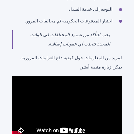
التوجه إلى خدمة السداد.
اختيار المدفوعات الحكومية ثم مخالفات المرور.
يجب التأكد من تسديد المخالفات في الوقت
المحدد لتجنب أي عقوبات إضافية.
لمزيد من المعلومات حول كيفية دفع الغرامات المرورية،
يمكن زيارة منصة أبشر.