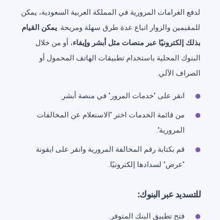
لدفع الغرامات المرورية في المملكة العربية السعودية، يمكن
للمقيمين والزوار اتباع عدة طرق سهلة ومريحة.
يمكن القيام
بذلك إلكترونيًا عبر منصات مثل أبشر وإيفاء
، أو من خلال
البنوك المحلية باستخدام تطبيقات الهاتف المحمول أو
الصراف الآلي.
انقر على "خدمات المرور" في منصة أبشر.
من قائمة الخدمات اختر "الاستعلام عن المخالفات
المرورية".
قم بكتابة رقم المخالفة المرورية وانقر على ايقونة
"عرض" لسدادها إلكترونيًا.
للتسديد عبر البنوك:
فتح تطبيق البنك المتوفر.