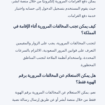
يمكن دفع الغرامات المرورية إلكترونيًا من خلال منصة أبشر،
حيث يقوم المستخدم بتسجيل الدخول إلى حسابه واختيار
خدمة دفع الغرامات.
كيف يمكن تجنب المخالفات المرورية أثناء الإقامة في
المملكة؟
لتجنب المخالفات المرورية، يجب على الزوار والمقيمين
التعرف على قوانين المرور السعودية، الالتزام بالسرعات
المحددة، واستخدام أنظمة الملاحة لتجنب المناطق
المحظورة.
هل يمكن الاستعلام عن المخالفات المرورية برقم
الهوية فقط؟
نعم، يمكن الاستعلام عن المخالفات المرورية برقم الهوية
فقط من خلال منصة أبشر أو عن طريق إرسال رسالة نصية