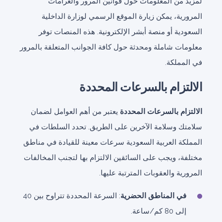
لمزيد من المعلومات حول قوانين المرور والغرامات
المرورية، يمكن زيارة الموقع الرسمي لوزارة الداخلية
السعودية أو منصة أبشر الإلكترونية. هذه المنصات توفر
معلومات شاملة ومحدثة حول كافة الجوانب المتعلقة بالمرور
في المملكة.
الالتزام بالسرعات المحددة
الالتزام بالسرعات المحددة
يعتبر من أهم العوامل لضمان
سلامتك وسلامة الآخرين على الطريق. تحدد السلطات في
المملكة العربية السعودية سرعات معينة للقيادة في مناطق
مختلفة، ويجب على السائقين الالتزام بها لتجنب المخالفات
المرورية والعقوبات المترتبة عليها.
في المناطق الحضرية
: السرعة المحددة تتراوح بين 40
إلى 80 كم/ساعة.