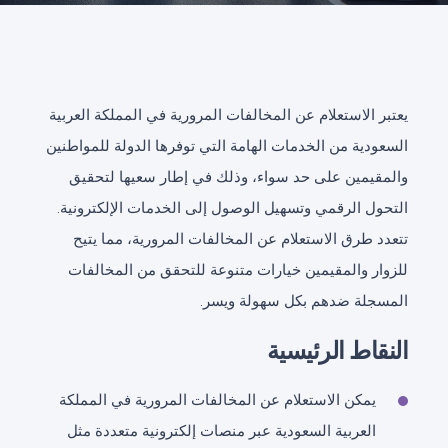
يعتبر الاستعلام عن المخالفات المرورية في المملكة العربية
السعودية من الخدمات الهامة التي توفرها الدولة للمواطنين
والمقيمين على حد سواء، وذلك في إطار سعيها لتحقيق
التحول الرقمي وتسهيل الوصول إلى الخدمات الإلكترونية.
تتعدد طرق الاستعلام عن المخالفات المرورية، مما يتيح
للزوار والمقيمين خيارات متنوعة للتحقق من المخالفات
المسجلة ضدهم بكل سهولة ويسر.
النقاط الرئيسية
يمكن الاستعلام عن المخالفات المرورية في المملكة
العربية السعودية عبر منصات إلكترونية متعددة مثل