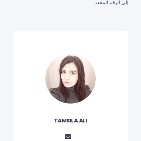
إلى الرقم المحدد.
TAMSILA ALI