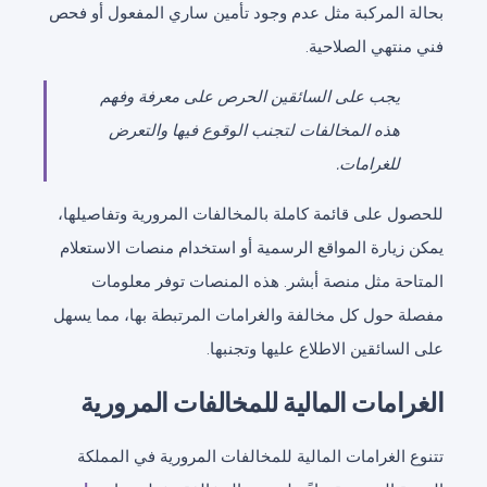
بحالة المركبة مثل عدم وجود تأمين ساري المفعول أو فحص
فني منتهي الصلاحية.
يجب على السائقين الحرص على معرفة وفهم
هذه المخالفات لتجنب الوقوع فيها والتعرض
للغرامات.
للحصول على قائمة كاملة بالمخالفات المرورية وتفاصيلها،
يمكن زيارة المواقع الرسمية أو استخدام منصات الاستعلام
المتاحة مثل منصة أبشر. هذه المنصات توفر معلومات
مفصلة حول كل مخالفة والغرامات المرتبطة بها، مما يسهل
على السائقين الاطلاع عليها وتجنبها.
الغرامات المالية للمخالفات المرورية
تتنوع الغرامات المالية للمخالفات المرورية في المملكة