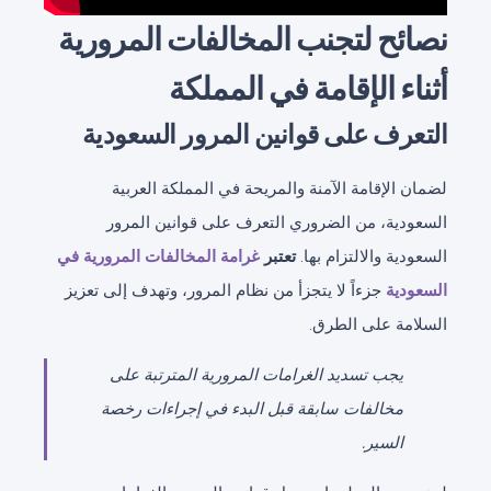
نصائح لتجنب المخالفات المرورية
أثناء الإقامة في المملكة
التعرف على قوانين المرور السعودية
لضمان الإقامة الآمنة والمريحة في المملكة العربية
السعودية، من الضروري التعرف على قوانين المرور
السعودية والالتزام بها.
تعتبر
غرامة المخالفات المرورية في
السعودية
جزءاً لا يتجزأ من نظام المرور، وتهدف إلى تعزيز
السلامة على الطرق.
يجب تسديد الغرامات المرورية المترتبة على
مخالفات سابقة قبل البدء في إجراءات رخصة
السير.