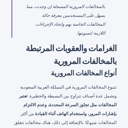
بالمخالفات المرورية المسجلة إن وجدت، مما
يسهل على المستخدمين معرفة حالة
المخالفات الخاصة بهم واتخاذ الإجراءات
اللازمة لتسويتها.
الغرامات والعقوبات المرتبطة
بالمخالفات المرورية
أنواع المخالفات المرورية
تتنوع المخالفات المرورية في المملكة العربية السعودية
وتشمل عدة أصناف تتراوح بين البسيطة والخطيرة.
تعتبر
المخالفات مثل تجاوز السرعة المحددة، وعدم الالتزام
بإشارات المرور، واستخدام الهاتف أثناء القيادة
من أكثر
المخالفات شيوعًا. بالإضافة إلى ذلك، هناك مخالفات تتعلق