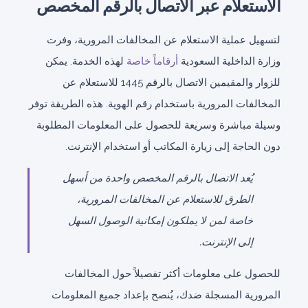
الاستعلام عبر الاتصال بالرقم المخصص
لتسهيل عملية الاستعلام عن المخالفات المرورية، وفرت
وزارة الداخلية السعودية
أرقاماً خاصة
لهذه الخدمة. يمكن
للزوار والمقيمين الاتصال بالرقم 1445 للاستعلام عن
المخالفات المرورية باستخدام رقم الهوية. هذه الطريقة توفر
وسيلة مباشرة وسريعة للحصول على المعلومات المطلوبة
دون الحاجة إلى زيارة المكاتب أو استخدام الإنترنت.
يُعد الاتصال بالرقم المخصص واحدة من أسهل
الطرق للاستعلام عن المخالفات المرورية،
خاصة لمن لا يملكون إمكانية الوصول السهل
إلى الإنترنت.
للحصول على معلومات أكثر تفصيلاً حول المخالفات
المرورية المسجلة ضدك، يُنصح بإعداد جميع المعلومات