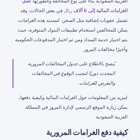
العربية السعودية بناءً على نوع المخالفة وخطورتها.
تصل
الغرامات المالية إلى 6 آلاف
ريال
في بعض الحالات، وقد
تشمل عقوبات إضافية مثل السجن. لتسديد هذه الغرامات،
يمكن للمخالفين استخدام تطبيقات البنوك المتوفرة، حيث
يتم اختيار خدمة السداد ومن ثم اختيار المدفوعات الحكومية
وأخيرًا مخالفات المرور.
يُنصح بالاطلاع على جدول المخالفات المرورية
المحدث دوريًا لتجنب الوقوع في المخالفات
والتعرض للغرامات.
لمزيد من المعلومات حول الغرامات المالية وكيفية دفعها،
يمكن زيارة الموقع الرسمي لإدارة المرور في المملكة
العربية السعودية.
كيفية دفع الغرامات المرورية