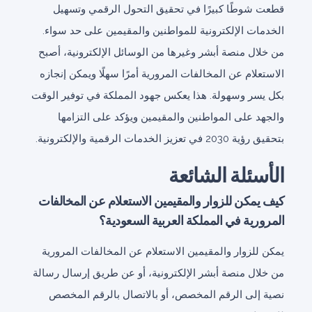
قطعت شوطًا كبيرًا في تحقيق التحول الرقمي وتسهيل
الخدمات الإلكترونية للمواطنين والمقيمين على حد سواء.
من خلال منصة أبشر وغيرها من الوسائل الإلكترونية، أصبح
الاستعلام عن المخالفات المرورية أمرًا سهلًا ويمكن إنجازه
بكل يسر وسهولة. هذا يعكس جهود المملكة في توفير الوقت
والجهد على المواطنين والمقيمين ويؤكد على التزامها
بتحقيق رؤية 2030 في تعزيز الخدمات الرقمية والإلكترونية.
الأسئلة الشائعة
كيف يمكن للزوار والمقيمين الاستعلام عن المخالفات
المرورية في المملكة العربية السعودية؟
يمكن للزوار والمقيمين الاستعلام عن المخالفات المرورية
من خلال منصة أبشر الإلكترونية، أو عن طريق إرسال رسالة
نصية إلى الرقم المخصص، أو بالاتصال بالرقم المخصص