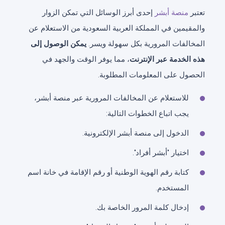
تعتبر
منصة أبشر
إحدى أبرز الوسائل التي تمكن الزوار
والمقيمين في المملكة العربية السعودية من الاستعلام عن
المخالفات المرورية بكل سهولة ويسر.
يمكن الوصول إلى
هذه الخدمة عبر الإنترنت
، مما يوفر الوقت والجهد في
الحصول على المعلومات المطلوبة.
للاستعلام عن المخالفات المرورية عبر منصة أبشر،
يجب اتباع الخطوات التالية:
الدخول إلى منصة أبشر الإلكترونية.
اختيار "أبشر أفراد".
كتابة رقم الهوية الوطنية أو رقم الإقامة في خانة اسم
المستخدم.
إدخال كلمة المرور الخاصة بك.