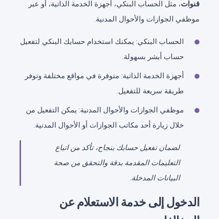
قنوات
، مثل الحساب البنكي، أجهزة الخدمة الذاتية، أو عبر
موظفي الجوازات والأحوال المدنية.
الحساب البنكي: يمكنك استخدام حسابك البنكي لتفعيل
حساب أبشر بسهولة.
أجهزة الخدمة الذاتية: متوفرة في مواقع مختلفة وتوفر
طريقة سريعة للتفعيل.
موظفي الجوازات والأحوال المدنية: يمكن التفعيل من
خلال زيارة أحد مكاتب الجوازات أو الأحوال المدنية.
لضمان تفعيل حسابك بنجاح، تأكد من اتباع
التعليمات المقدمة بدقة والتحقق من صحة
البيانات المدخلة.
الدخول إلى خدمة الاستعلام عن