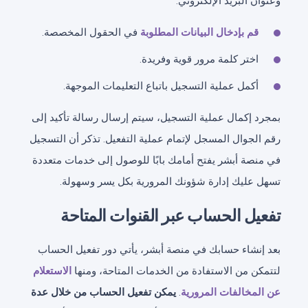
وعنوان البريد الإلكتروني.
قم بإدخال البيانات المطلوبة
في الحقول المخصصة.
اختر كلمة مرور قوية وفريدة.
أكمل عملية التسجيل باتباع التعليمات الموجهة.
بمجرد إكمال عملية التسجيل، سيتم إرسال رسالة تأكيد إلى
رقم الجوال المسجل لإتمام عملية التفعيل. تذكر أن التسجيل
في منصة أبشر يفتح أمامك بابًا للوصول إلى خدمات متعددة
تسهل عليك إدارة شؤونك المرورية بكل يسر وسهولة.
تفعيل الحساب عبر القنوات المتاحة
بعد إنشاء حسابك في منصة أبشر، يأتي دور تفعيل الحساب
لتتمكن من الاستفادة من الخدمات المتاحة، ومنها
الاستعلام
عن المخالفات المرورية
.
يمكن تفعيل الحساب من خلال عدة