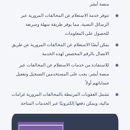
منصة أبشر.
تتوفر خدمة الاستعلام عن المخالفات المرورية عبر
الرسائل النصية، مما يوفر طريقة سهلة وسريعة
للحصول على المعلومات.
يمكن أيضًا الاستعلام عن المخالفات المرورية عن طريق
الاتصال بالرقم المخصص لهذه الخدمة.
للاستفادة من خدمات الاستعلام عن المخالفات عبر
منصة أبشر، يجب على المستخدمين التسجيل وتفعيل
حساباتهم أولاً.
تشمل العقوبات المرتبطة بالمخالفات المرورية غرامات
مالية، ويمكن دفعها إلكترونيًا عبر الخدمات المتاحة.